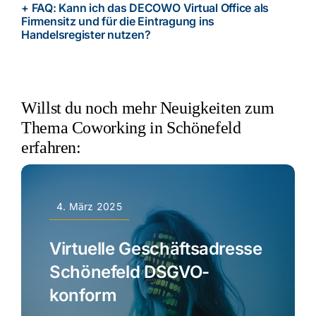
+ FAQ: Kann ich das DECOWO Virtual Office als
Firmensitz und für die Eintragung ins
Handelsregister nutzen?
Willst du noch mehr Neuigkeiten zum
Thema Coworking in Schönefeld
erfahren:
4. März 2025
Virtuelle Geschäftsadresse
Schönefeld DSGVO-
konform