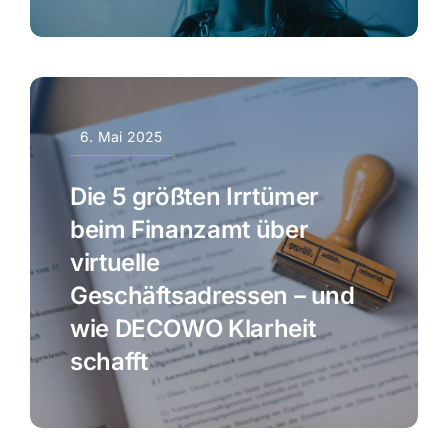
6. Mai 2025
Die 5 größten Irrtümer
beim Finanzamt über
virtuelle
Geschäftsadressen – und
wie DECOWO Klarheit
schafft