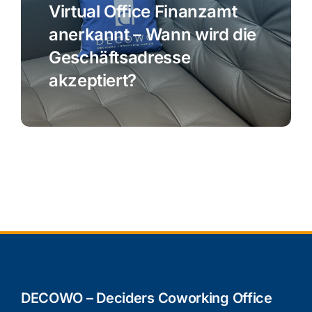
Virtual Office Finanzamt
anerkannt – Wann wird die
Geschäftsadresse
akzeptiert?
DECOWO – Deciders Coworking Office