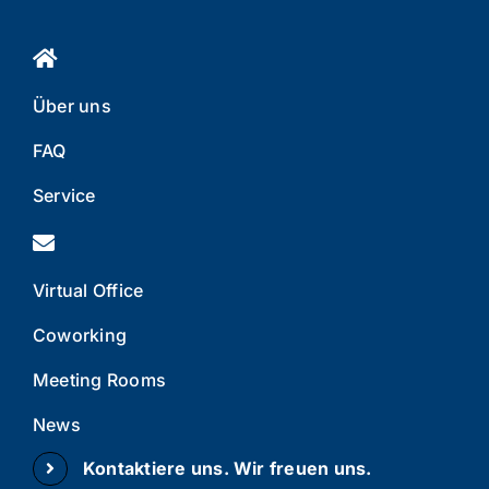
Über uns
FAQ
Service
Virtual Office
Coworking
Meeting Rooms
News
Kontaktiere uns. Wir freuen uns.