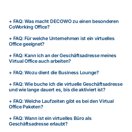
+ FAQ: Was macht DECOWO zu einen besonderen
CoWorking Office?
+ FAQ: Für welche Unternehmen ist ein virtuelles
Office geeignet?
+ FAQ: Kann ich an der Geschäftsadresse meines
Virtual Office auch arbeiten?
+ FAQ: Wozu dient die Business Lounge?
+ FAQ: Wie buche ich die virtuelle Geschäftsadresse
und wie lange dauert es, bis die aktiviert ist?
+ FAQ: Welche Laufzeiten gibt es bei den Virtual
Office Paketen?
+ FAQ: Wann ist ein virtuelles Büro als
Geschäftsadresse erlaubt?