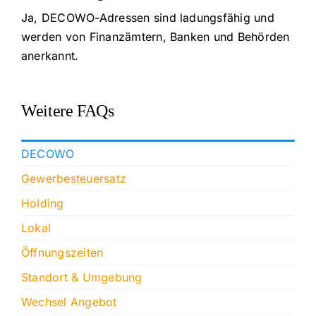
Ja, DECOWO-Adressen sind ladungsfähig und
werden von Finanzämtern, Banken und Behörden
anerkannt.
Weitere FAQs
DECOWO
Gewerbesteuersatz
Holding
Lokal
Öffnungszeiten
Standort & Umgebung
Wechsel Angebot