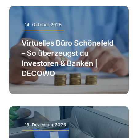
14. Oktober 2025
Virtuelles Büro Schönefeld
– So überzeugst du
Investoren & Banken |
DECOWO
16. Dezember 2025