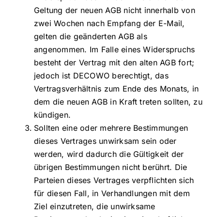
Geltung der neuen AGB nicht innerhalb von
zwei Wochen nach Empfang der E-Mail,
gelten die geänderten AGB als
angenommen. Im Falle eines Widerspruchs
besteht der Vertrag mit den alten AGB fort;
jedoch ist DECOWO berechtigt, das
Vertragsverhältnis zum Ende des Monats, in
dem die neuen AGB in Kraft treten sollten, zu
kündigen.
Sollten eine oder mehrere Bestimmungen
dieses Vertrages unwirksam sein oder
werden, wird dadurch die Gültigkeit der
übrigen Bestimmungen nicht berührt. Die
Parteien dieses Vertrages verpflichten sich
für diesen Fall, in Verhandlungen mit dem
Ziel einzutreten, die unwirksame