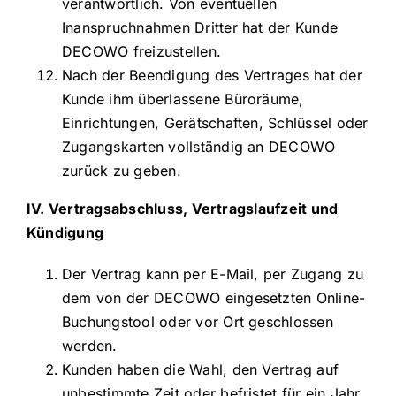
verantwortlich. Von eventuellen
Inanspruchnahmen Dritter hat der Kunde
DECOWO freizustellen.
Nach der Beendigung des Vertrages hat der
Kunde ihm überlassene Büroräume,
Einrichtungen, Gerätschaften, Schlüssel oder
Zugangskarten vollständig an DECOWO
zurück zu geben.
IV. Vertragsabschluss, Vertragslaufzeit und
Kündigung
Der Vertrag kann per E-Mail, per Zugang zu
dem von der DECOWO eingesetzten Online-
Buchungstool oder vor Ort geschlossen
werden.
Kunden haben die Wahl, den Vertrag auf
unbestimmte Zeit oder befristet für ein Jahr