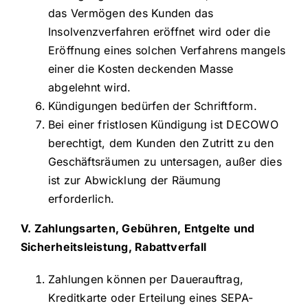
das Vermögen des Kunden das
Insolvenzverfahren eröffnet wird oder die
Eröffnung eines solchen Verfahrens mangels
einer die Kosten deckenden Masse
abgelehnt wird.
Kündigungen bedürfen der Schriftform.
Bei einer fristlosen Kündigung ist DECOWO
berechtigt, dem Kunden den Zutritt zu den
Geschäftsräumen zu untersagen, außer dies
ist zur Abwicklung der Räumung
erforderlich.
V. Zahlungsarten, Gebühren, Entgelte und
Sicherheitsleistung, Rabattverfall
Zahlungen können per Dauerauftrag,
Kreditkarte oder Erteilung eines SEPA-