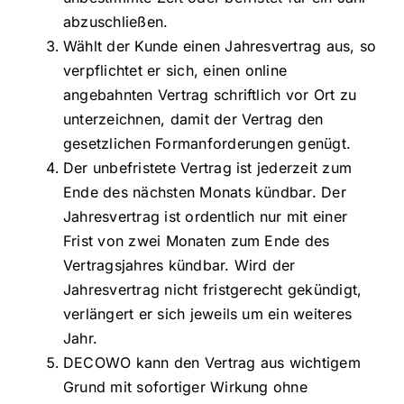
abzuschließen.
Wählt der Kunde einen Jahresvertrag aus, so
verpflichtet er sich, einen online
angebahnten Vertrag schriftlich vor Ort zu
unterzeichnen, damit der Vertrag den
gesetzlichen Formanforderungen genügt.
Der unbefristete Vertrag ist jederzeit zum
Ende des nächsten Monats kündbar. Der
Jahresvertrag ist ordentlich nur mit einer
Frist von zwei Monaten zum Ende des
Vertragsjahres kündbar. Wird der
Jahresvertrag nicht fristgerecht gekündigt,
verlängert er sich jeweils um ein weiteres
Jahr.
DECOWO kann den Vertrag aus wichtigem
Grund mit sofortiger Wirkung ohne