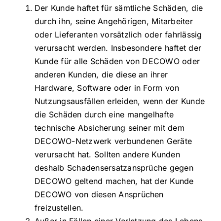
Der Kunde haftet für sämtliche Schäden, die
durch ihn, seine Angehörigen, Mitarbeiter
oder Lieferanten vorsätzlich oder fahrlässig
verursacht werden. Insbesondere haftet der
Kunde für alle Schäden von DECOWO oder
anderen Kunden, die diese an ihrer
Hardware, Software oder in Form von
Nutzungsausfällen erleiden, wenn der Kunde
die Schäden durch eine mangelhafte
technische Absicherung seiner mit dem
DECOWO-Netzwerk verbundenen Geräte
verursacht hat. Sollten andere Kunden
deshalb Schadensersatzansprüche gegen
DECOWO geltend machen, hat der Kunde
DECOWO von diesen Ansprüchen
freizustellen.