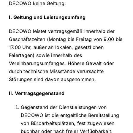
DECOWO keine Geltung.
I. Geltung und Leistungsumfang
DECOWO leistet vertragsgemäß innerhalb der
Geschäftszeiten (Montag bis Freitag von 9.00 bis
17.00 Uhr, außer an lokalen, gesetzlichen
Feiertagen) sowie innerhalb des
Vereinbarungsumfanges. Höhere Gewalt oder
durch technische Missstände verursachte
Störungen sind davon ausgenommen.
II. Vertragsgegenstand
Gegenstand der Dienstleistungen von
DECOWO ist die entgeltliche Bereitstellung
von Büroarbeitsplätzen, fest zugewiesen
buchbar oder nach freier Verfügbarkeit,