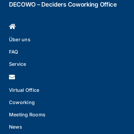
DECOWO – Deciders Coworking Office
Über uns
FAQ
Service
Virtual Office
Coworking
Meeting Rooms
News