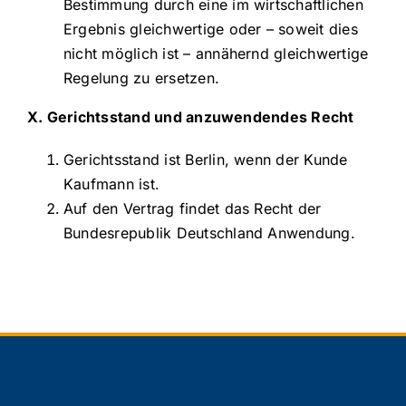
Bestimmung durch eine im wirtschaftlichen
Ergebnis gleichwertige oder – soweit dies
nicht möglich ist – annähernd gleichwertige
Regelung zu ersetzen.
X. Gerichtsstand und anzuwendendes Recht
Gerichtsstand ist Berlin, wenn der Kunde
Kaufmann ist.
Auf den Vertrag findet das Recht der
Bundesrepublik Deutschland Anwendung.