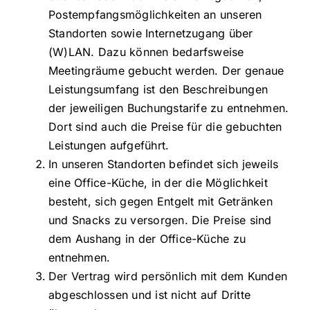
Postempfangsmöglichkeiten an unseren
Standorten sowie Internetzugang über
(W)LAN. Dazu können bedarfsweise
Meetingräume gebucht werden. Der genaue
Leistungsumfang ist den Beschreibungen
der jeweiligen Buchungstarife zu entnehmen.
Dort sind auch die Preise für die gebuchten
Leistungen aufgeführt.
In unseren Standorten befindet sich jeweils
eine Office-Küche, in der die Möglichkeit
besteht, sich gegen Entgelt mit Getränken
und Snacks zu versorgen. Die Preise sind
dem Aushang in der Office-Küche zu
entnehmen.
Der Vertrag wird persönlich mit dem Kunden
abgeschlossen und ist nicht auf Dritte