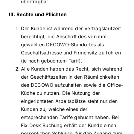
übertragbar.
III. Rechte und Pflichten
Der Kunde ist während der Vertragslaufzeit
berechtigt, die Anschrift des von ihm
gewählten DECOWO-Standortes als
Geschäftsadresse und Firmensitz zu führen
(je nach gebuchtem Tarif).
Alle Kunden haben das Recht, sich während
der Geschäftszeiten in den Räumlichkeiten
des DECOWO aufzuhalten sowie die Office-
Küche zu nutzen. Die Nutzung der
eingerichteten Arbeitsplätze steht nur den
Kunden zu, welche eines der
entsprechenden Tarife gebucht haben. Bei
Fix Desk Buchung erhält der Kunde einen
persönlichen Schlüssel für den Zugang zum