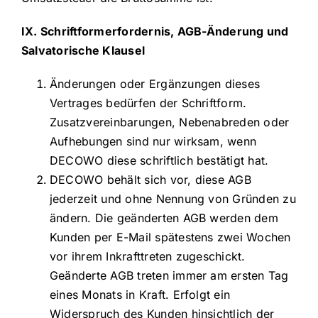
IX. Schriftformerfordernis, AGB-Änderung und
Salvatorische Klausel
Änderungen oder Ergänzungen dieses
Vertrages bedürfen der Schriftform.
Zusatzvereinbarungen, Nebenabreden oder
Aufhebungen sind nur wirksam, wenn
DECOWO diese schriftlich bestätigt hat.
DECOWO behält sich vor, diese AGB
jederzeit und ohne Nennung von Gründen zu
ändern. Die geänderten AGB werden dem
Kunden per E-Mail spätestens zwei Wochen
vor ihrem Inkrafttreten zugeschickt.
Geänderte AGB treten immer am ersten Tag
eines Monats in Kraft. Erfolgt ein
Widerspruch des Kunden hinsichtlich der