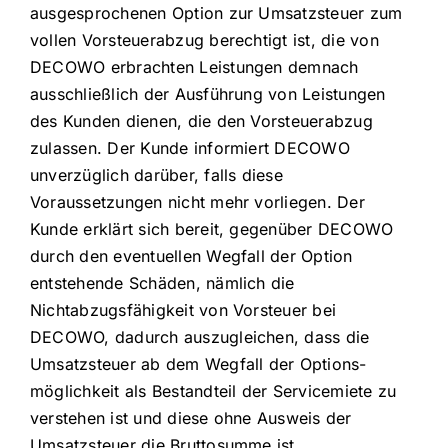
ausgesprochenen Option zur Umsatzsteuer zum
vollen Vorsteuerabzug berechtigt ist, die von
DECOWO erbrachten Leistungen demnach
ausschließlich der Ausführung von Leistungen
des Kunden dienen, die den Vorsteuerabzug
zulassen. Der Kunde informiert DECOWO
unverzüglich darüber, falls diese
Voraussetzungen nicht mehr vorliegen. Der
Kunde erklärt sich bereit, gegenüber DECOWO
durch den eventuellen Wegfall der Option
entstehende Schäden, nämlich die
Nichtabzugsfähigkeit von Vorsteuer bei
DECOWO, dadurch auszugleichen, dass die
Umsatzsteuer ab dem Wegfall der Options-
möglichkeit als Bestandteil der Servicemiete zu
verstehen ist und diese ohne Ausweis der
Umsatzsteuer die Bruttosumme ist.