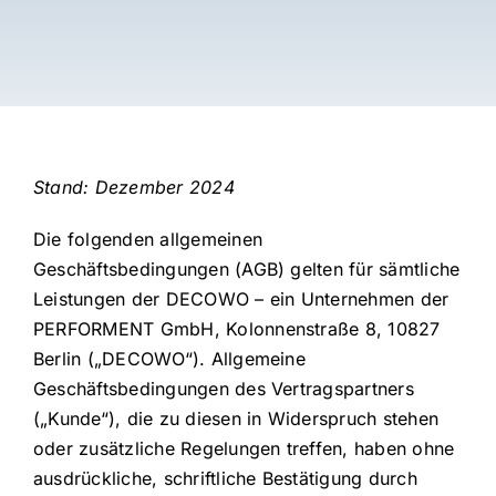
Stand: Dezember 2024
Die folgenden allgemeinen
Geschäftsbedingungen (AGB) gelten für sämtliche
Leistungen der DECOWO – ein Unternehmen der
PERFORMENT GmbH, Kolonnenstraße 8, 10827
Berlin („DECOWO“). Allgemeine
Geschäftsbedingungen des Vertragspartners
(„Kunde“), die zu diesen in Widerspruch stehen
oder zusätzliche Regelungen treffen, haben ohne
ausdrückliche, schriftliche Bestätigung durch