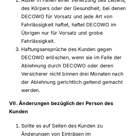
Außer in Fällen einer Verletzung des Lebens,
des Körpers oder der Gesundheit, bei denen
DECOWO für Vorsatz und jede Art von
Fahrlässigkeit haftet, haftet DECOWO im
Übrigen nur für Vorsatz und grobe
Fahrlässigkeit.
Haftungsansprüche des Kunden gegen
DECOWO erlöschen, wenn sie im Falle der
Ablehnung durch DECOWO oder deren
Versicherer nicht binnen drei Monaten nach
der Ablehnung gerichtlich geltend gemacht
werden.
VII. Änderungen bezüglich der Person des
Kunden
Sollte es auf Seiten des Kunden zu
Änderungen von Einträgen im