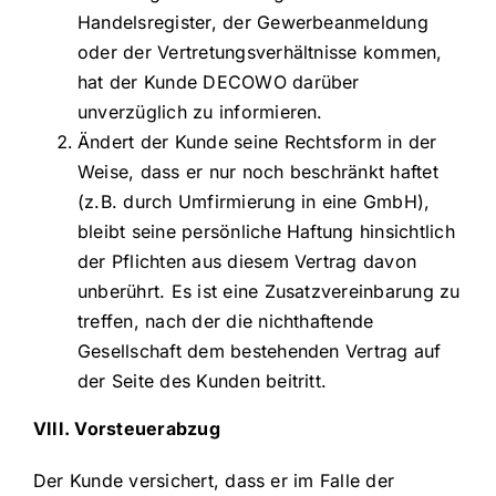
Handelsregister, der Gewerbeanmeldung
oder der Vertretungsverhältnisse kommen,
hat der Kunde DECOWO darüber
unverzüglich zu informieren.
Ändert der Kunde seine Rechtsform in der
Weise, dass er nur noch beschränkt haftet
(z.B. durch Umfirmierung in eine GmbH),
bleibt seine persönliche Haftung hinsichtlich
der Pflichten aus diesem Vertrag davon
unberührt. Es ist eine Zusatzvereinbarung zu
treffen, nach der die nichthaftende
Gesellschaft dem bestehenden Vertrag auf
der Seite des Kunden beitritt.
VIII. Vorsteuerabzug
Der Kunde versichert, dass er im Falle der