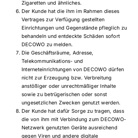
Zigaretten und ähnliches.
Der Kunde hat die ihm im Rahmen dieses
Vertrages zur Verfügung gestellten
Einrichtungen und Gegenstände pfleglich zu
behandeln und entdeckte Schäden sofort
DECOWO zu melden.
Die Geschäftsräume, Adresse,
Telekommunikations- und
Interneteinrichtungen von DECOWO dürfen
nicht zur Erzeugung bzw. Verbreitung
anstößiger oder unrechtmäßiger Inhalte
sowie zu betrügerischen oder sonst
ungesetzlichen Zwecken genutzt werden.
Der Kunde hat dafür Sorge zu tragen, dass
die von ihm mit Verbindung zum DECOWO-
Netzwerk genutzten Geräte ausreichend
gegen Viren und andere digitale