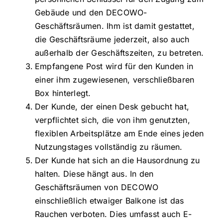
Gebäude und den DECOWO-
Geschäftsräumen. Ihm ist damit gestattet,
die Geschäftsräume jederzeit, also auch
außerhalb der Geschäftszeiten, zu betreten.
Empfangene Post wird für den Kunden in
einer ihm zugewiesenen, verschließbaren
Box hinterlegt.
Der Kunde, der einen Desk gebucht hat,
verpflichtet sich, die von ihm genutzten,
flexiblen Arbeitsplätze am Ende eines jeden
Nutzungstages vollständig zu räumen.
Der Kunde hat sich an die Hausordnung zu
halten. Diese hängt aus. In den
Geschäftsräumen von DECOWO
einschließlich etwaiger Balkone ist das
Rauchen verboten. Dies umfasst auch E-