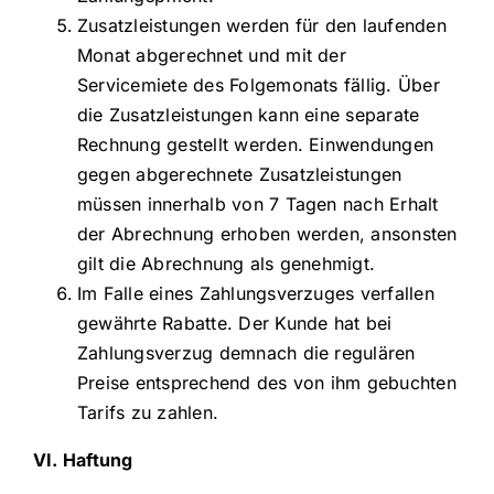
Zusatzleistungen werden für den laufenden
Monat abgerechnet und mit der
Servicemiete des Folgemonats fällig. Über
die Zusatzleistungen kann eine separate
Rechnung gestellt werden. Einwendungen
gegen abgerechnete Zusatzleistungen
müssen innerhalb von 7 Tagen nach Erhalt
der Abrechnung erhoben werden, ansonsten
gilt die Abrechnung als genehmigt.
Im Falle eines Zahlungsverzuges verfallen
gewährte Rabatte. Der Kunde hat bei
Zahlungsverzug demnach die regulären
Preise entsprechend des von ihm gebuchten
Tarifs zu zahlen.
VI. Haftung