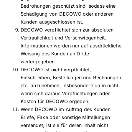
Bedrohungen geschützt sind, sodass eine
Schädigung von DECOWO oder anderen
Kunden ausgeschlossen ist.
DECOWO verpflichtet sich zur absoluten
Vertraulichkeit und Verschwiegenheit.
Informationen werden nur auf ausdrückliche
Weisung des Kunden an Dritte
weitergegeben.
DECOWO ist nicht verpflichtet,
Einschreiben, Bestellungen und Rechnungen
etc. anzunehmen, insbesondere dann nicht,
wenn sich daraus Verpflichtungen oder
Kosten für DECOWO ergeben.
Wenn DECOWO im Auftrag des Kunden
Briefe, Faxe oder sonstige Mitteilungen
versendet, ist sie für deren Inhalt nicht