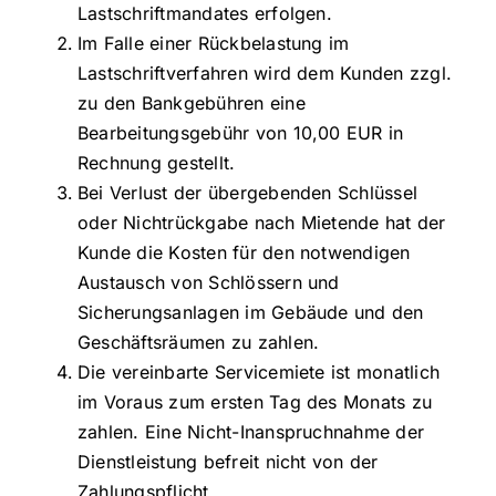
Lastschriftmandates erfolgen.
Im Falle einer Rückbelastung im
Lastschriftverfahren wird dem Kunden zzgl.
zu den Bankgebühren eine
Bearbeitungsgebühr von 10,00 EUR in
Rechnung gestellt.
Bei Verlust der übergebenden Schlüssel
oder Nichtrückgabe nach Mietende hat der
Kunde die Kosten für den notwendigen
Austausch von Schlössern und
Sicherungsanlagen im Gebäude und den
Geschäftsräumen zu zahlen.
Die vereinbarte Servicemiete ist monatlich
im Voraus zum ersten Tag des Monats zu
zahlen. Eine Nicht-Inanspruchnahme der
Dienstleistung befreit nicht von der
Zahlungspflicht.