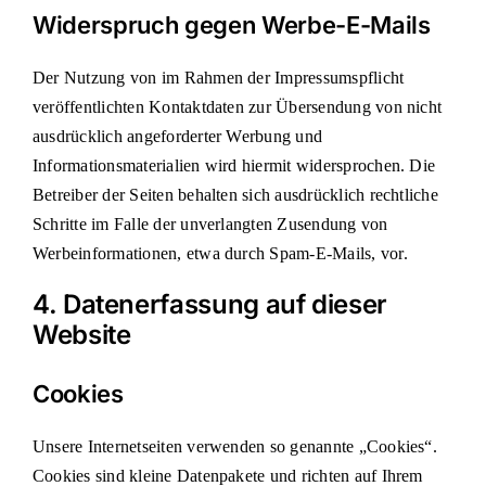
Widerspruch gegen Werbe-E-Mails
Der Nutzung von im Rahmen der Impressumspflicht
veröffentlichten Kontaktdaten zur Übersendung von nicht
ausdrücklich angeforderter Werbung und
Informationsmaterialien wird hiermit widersprochen. Die
Betreiber der Seiten behalten sich ausdrücklich rechtliche
Schritte im Falle der unverlangten Zusendung von
Werbeinformationen, etwa durch Spam-E-Mails, vor.
4. Datenerfassung auf dieser
Website
Cookies
Unsere Internetseiten verwenden so genannte „Cookies“.
Cookies sind kleine Datenpakete und richten auf Ihrem