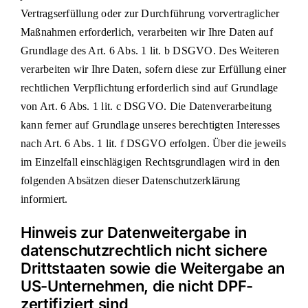
Vertragserfüllung oder zur Durchführung vorvertraglicher
Maßnahmen erforderlich, verarbeiten wir Ihre Daten auf
Grundlage des Art. 6 Abs. 1 lit. b DSGVO. Des Weiteren
verarbeiten wir Ihre Daten, sofern diese zur Erfüllung einer
rechtlichen Verpflichtung erforderlich sind auf Grundlage
von Art. 6 Abs. 1 lit. c DSGVO. Die Datenverarbeitung
kann ferner auf Grundlage unseres berechtigten Interesses
nach Art. 6 Abs. 1 lit. f DSGVO erfolgen. Über die jeweils
im Einzelfall einschlägigen Rechtsgrundlagen wird in den
folgenden Absätzen dieser Datenschutzerklärung
informiert.
Hinweis zur Datenweitergabe in
datenschutzrechtlich nicht sichere
Drittstaaten sowie die Weitergabe an
US-Unternehmen, die nicht DPF-
zertifiziert sind