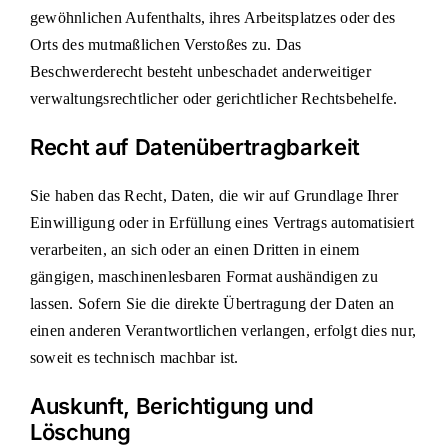
gewöhnlichen Aufenthalts, ihres Arbeitsplatzes oder des
Orts des mutmaßlichen Verstoßes zu. Das
Beschwerderecht besteht unbeschadet anderweitiger
verwaltungsrechtlicher oder gerichtlicher Rechtsbehelfe.
Recht auf Daten­übertrag­barkeit
Sie haben das Recht, Daten, die wir auf Grundlage Ihrer
Einwilligung oder in Erfüllung eines Vertrags automatisiert
verarbeiten, an sich oder an einen Dritten in einem
gängigen, maschinenlesbaren Format aushändigen zu
lassen. Sofern Sie die direkte Übertragung der Daten an
einen anderen Verantwortlichen verlangen, erfolgt dies nur,
soweit es technisch machbar ist.
Auskunft, Berichtigung und
Löschung