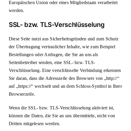
Europäischen Union oder eines Mitgliedstaats verarbeitet
werden.
SSL- bzw. TLS-Verschlüsselung
Diese Seite nutzt aus Sicherheitsgründen und zum Schutz
der Übertragung vertraulicher Inhalte, wie zum Beispiel
Bestellungen oder Anfragen, die Sie an uns als
Seitenbetreiber senden, eine SSL- bzw. TLS-
Verschlüsselung. Eine verschlüsselte Verbindung erkennen
Sie daran, dass die Adresszeile des Browsers von „http://“
auf „https://“ wechselt und an dem Schloss-Symbol in Ihrer
Browserzeile.
Wenn die SSL- bzw. TLS-Verschlüsselung aktiviert ist,
können die Daten, die Sie an uns übermitteln, nicht von
Dritten mitgelesen werden.