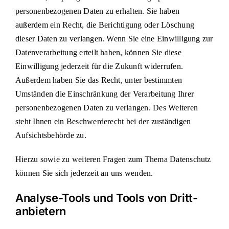
personenbezogenen Daten zu erhalten. Sie haben
außerdem ein Recht, die Berichtigung oder Löschung
dieser Daten zu verlangen. Wenn Sie eine Einwilligung zur
Datenverarbeitung erteilt haben, können Sie diese
Einwilligung jederzeit für die Zukunft widerrufen.
Außerdem haben Sie das Recht, unter bestimmten
Umständen die Einschränkung der Verarbeitung Ihrer
personenbezogenen Daten zu verlangen. Des Weiteren
steht Ihnen ein Beschwerderecht bei der zuständigen
Aufsichtsbehörde zu.
Hierzu sowie zu weiteren Fragen zum Thema Datenschutz
können Sie sich jederzeit an uns wenden.
Analyse-Tools und Tools von Dritt­
anbietern