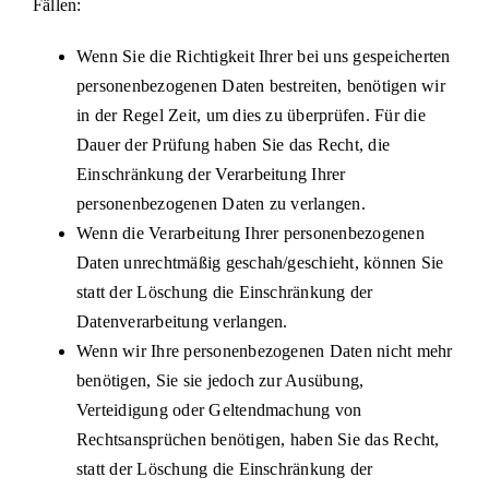
Fällen:
Wenn Sie die Richtigkeit Ihrer bei uns gespeicherten
personenbezogenen Daten bestreiten, benötigen wir
in der Regel Zeit, um dies zu überprüfen. Für die
Dauer der Prüfung haben Sie das Recht, die
Einschränkung der Verarbeitung Ihrer
personenbezogenen Daten zu verlangen.
Wenn die Verarbeitung Ihrer personenbezogenen
Daten unrechtmäßig geschah/geschieht, können Sie
statt der Löschung die Einschränkung der
Datenverarbeitung verlangen.
Wenn wir Ihre personenbezogenen Daten nicht mehr
benötigen, Sie sie jedoch zur Ausübung,
Verteidigung oder Geltendmachung von
Rechtsansprüchen benötigen, haben Sie das Recht,
statt der Löschung die Einschränkung der