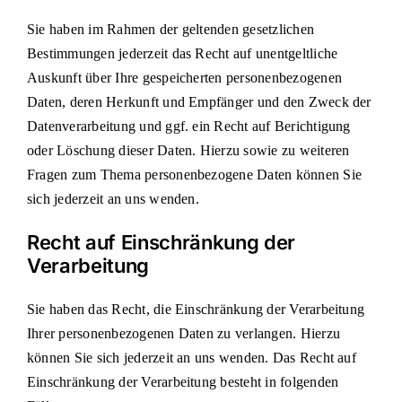
Sie haben im Rahmen der geltenden gesetzlichen
Bestimmungen jederzeit das Recht auf unentgeltliche
Auskunft über Ihre gespeicherten personenbezogenen
Daten, deren Herkunft und Empfänger und den Zweck der
Datenverarbeitung und ggf. ein Recht auf Berichtigung
oder Löschung dieser Daten. Hierzu sowie zu weiteren
Fragen zum Thema personenbezogene Daten können Sie
sich jederzeit an uns wenden.
Recht auf Einschränkung der
Verarbeitung
Sie haben das Recht, die Einschränkung der Verarbeitung
Ihrer personenbezogenen Daten zu verlangen. Hierzu
können Sie sich jederzeit an uns wenden. Das Recht auf
Einschränkung der Verarbeitung besteht in folgenden