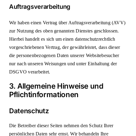
Auftragsverarbeitung
Wir haben einen Vertrag über Auftragsverarbeitung (AVV)
zur Nutzung des oben genannten Dienstes geschlossen.
Hierbei handelt es sich um einen datenschutzrechtlich
vorgeschriebenen Vertrag, der gewährleistet, dass dieser
die personenbezogenen Daten unserer Websitebesucher
nur nach unseren Weisungen und unter Einhaltung der
DSGVO verarbeitet.
3. Allgemeine Hinweise und
Pflicht­informationen
Datenschutz
Die Betreiber dieser Seiten nehmen den Schutz Ihrer
persönlichen Daten sehr ernst. Wir behandeln Ihre