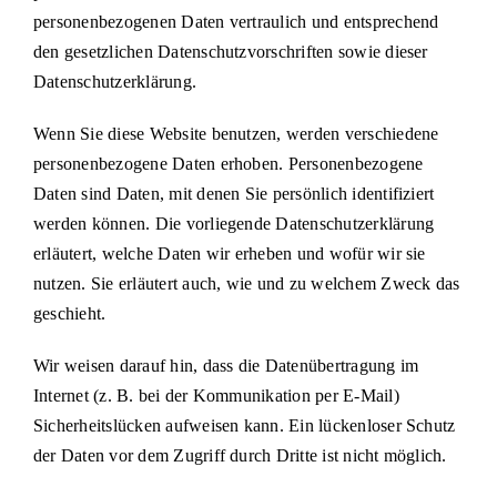
personenbezogenen Daten vertraulich und entsprechend
den gesetzlichen Datenschutzvorschriften sowie dieser
Datenschutzerklärung.
Wenn Sie diese Website benutzen, werden verschiedene
personenbezogene Daten erhoben. Personenbezogene
Daten sind Daten, mit denen Sie persönlich identifiziert
werden können. Die vorliegende Datenschutzerklärung
erläutert, welche Daten wir erheben und wofür wir sie
nutzen. Sie erläutert auch, wie und zu welchem Zweck das
geschieht.
Wir weisen darauf hin, dass die Datenübertragung im
Internet (z. B. bei der Kommunikation per E-Mail)
Sicherheitslücken aufweisen kann. Ein lückenloser Schutz
der Daten vor dem Zugriff durch Dritte ist nicht möglich.