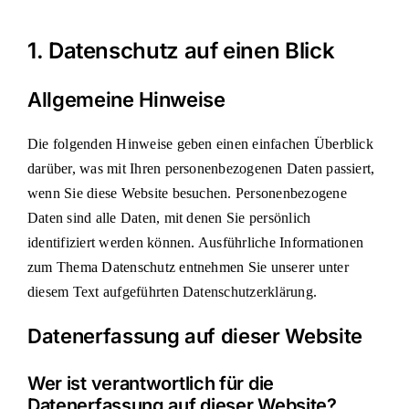
1. Datenschutz auf einen Blick
Allgemeine Hinweise
Die folgenden Hinweise geben einen einfachen Überblick
darüber, was mit Ihren personenbezogenen Daten passiert,
wenn Sie diese Website besuchen. Personenbezogene
Daten sind alle Daten, mit denen Sie persönlich
identifiziert werden können. Ausführliche Informationen
zum Thema Datenschutz entnehmen Sie unserer unter
diesem Text aufgeführten Datenschutzerklärung.
Datenerfassung auf dieser Website
Wer ist verantwortlich für die
Datenerfassung auf dieser Website?