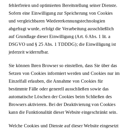
fehlerfreien und optimierten Bereitstellung seiner Dienste.
Sofern eine Einwilligung zur Speicherung von Cookies
und vergleichbaren Wiedererkennungstechnologien
abgefragt wurde, erfolgt die Verarbeitung ausschließlich
auf Grundlage dieser Einwilligung (Art. 6 Abs. 1 lit. a
DSGVO und § 25 Abs. 1 TDDDG); die Einwilligung ist
jederzeit widerrufbar.
Sie können Ihren Browser so einstellen, dass Sie über das
Setzen von Cookies informiert werden und Cookies nur im
Einzelfall erlauben, die Annahme von Cookies für
bestimmte Fälle oder generell ausschließen sowie das
automatische Löschen der Cookies beim Schließen des
Browsers aktivieren. Bei der Deaktivierung von Cookies
kann die Funktionalität dieser Website eingeschränkt sein.
Welche Cookies und Dienste auf dieser Website eingesetzt