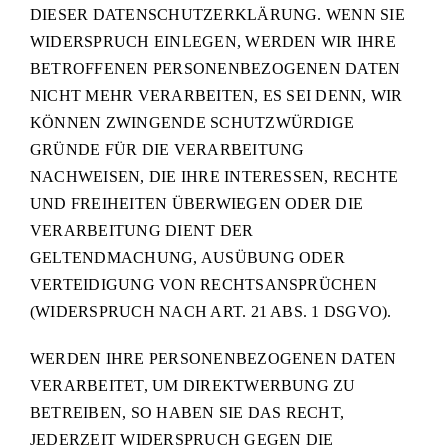
DIESER DATENSCHUTZERKLÄRUNG. WENN SIE
WIDERSPRUCH EINLEGEN, WERDEN WIR IHRE
BETROFFENEN PERSONENBEZOGENEN DATEN
NICHT MEHR VERARBEITEN, ES SEI DENN, WIR
KÖNNEN ZWINGENDE SCHUTZWÜRDIGE
GRÜNDE FÜR DIE VERARBEITUNG
NACHWEISEN, DIE IHRE INTERESSEN, RECHTE
UND FREIHEITEN ÜBERWIEGEN ODER DIE
VERARBEITUNG DIENT DER
GELTENDMACHUNG, AUSÜBUNG ODER
VERTEIDIGUNG VON RECHTSANSPRÜCHEN
(WIDERSPRUCH NACH ART. 21 ABS. 1 DSGVO).
WERDEN IHRE PERSONENBEZOGENEN DATEN
VERARBEITET, UM DIREKTWERBUNG ZU
BETREIBEN, SO HABEN SIE DAS RECHT,
JEDERZEIT WIDERSPRUCH GEGEN DIE