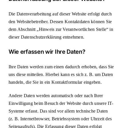
Die Datenverarbeitung auf dieser Website erfolgt durch
den Websitebetreiber. Dessen Kontaktdaten können Sie
dem Abschnitt „Hinweis zur Verantwortlichen Stelle“ in
dieser Datenschutzerklärung entnehmen.
Wie erfassen wir Ihre Daten?
Ihre Daten werden zum einen dadurch erhoben, dass Sie
uns diese mitteilen. Hierbei kann es sich z. B. um Daten
handeln, die Sie in ein Kontaktformular eingeben.
Andere Daten werden automatisch oder nach Ihrer
Einwilligung beim Besuch der Website durch unsere IT-
Systeme erfasst. Das sind vor allem technische Daten
(z. B. Internetbrowser, Betriebssystem oder Uhrzeit des
Seitenaufrufs). Die Erfassung dieser Daten erfolgt