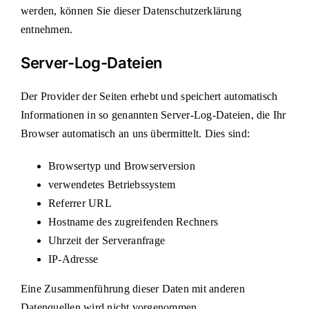
werden, können Sie dieser Datenschutzerklärung
entnehmen.
Server-Log-Dateien
Der Provider der Seiten erhebt und speichert automatisch
Informationen in so genannten Server-Log-Dateien, die Ihr
Browser automatisch an uns übermittelt. Dies sind:
Browsertyp und Browserversion
verwendetes Betriebssystem
Referrer URL
Hostname des zugreifenden Rechners
Uhrzeit der Serveranfrage
IP-Adresse
Eine Zusammenführung dieser Daten mit anderen
Datenquellen wird nicht vorgenommen.