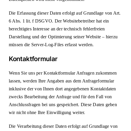
Die Erfassung dieser Daten erfolgt auf Grundlage von Art.
6 Abs. 1 lit. f DSGVO. Der Websitebetreiber hat ein
berechtigtes Interesse an der technisch fehlerfreien
Darstellung und der Optimierung seiner Website – hierzu
müssen die Server-Log-Files erfasst werden.
Kontaktformular
Wenn Sie uns per Kontaktformular Anfragen zukommen
lassen, werden Ihre Angaben aus dem Anfrageformular
inklusive der von Ihnen dort angegebenen Kontaktdaten
zwecks Bearbeitung der Anfrage und für den Fall von
Anschlussfragen bei uns gespeichert. Diese Daten geben
wir nicht ohne Ihre Einwilligung weiter.
Die Verarbeitung dieser Daten erfolgt auf Grundlage von