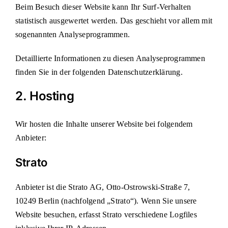
Beim Besuch dieser Website kann Ihr Surf-Verhalten
statistisch ausgewertet werden. Das geschieht vor allem mit
sogenannten Analyseprogrammen.
Detaillierte Informationen zu diesen Analyseprogrammen
finden Sie in der folgenden Datenschutzerklärung.
2. Hosting
Wir hosten die Inhalte unserer Website bei folgendem
Anbieter:
Strato
Anbieter ist die Strato AG, Otto-Ostrowski-Straße 7,
10249 Berlin (nachfolgend „Strato“). Wenn Sie unsere
Website besuchen, erfasst Strato verschiedene Logfiles