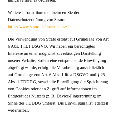
inklusive Ihrer IP-Adressen.
Weitere Informationen entnehmen Sie der
Datenschutzerklärung von Strato:
https://www.strato.de/datenschutz/
.
Die Verwendung von Strato erfolgt auf Grundlage von Art.
6 Abs. 1 lit. f DSGVO. Wir haben ein berechtigtes
Interesse an einer möglichst zuverlässigen Darstellung
unserer Website. Sofern eine entsprechende Einwilligung
abgefragt wurde, erfolgt die Verarbeitung ausschließlich
auf Grundlage von Art. 6 Abs. 1 lit. a DSGVO und § 25
Abs. 1 TDDDG, soweit die Einwilligung die Speicherung
von Cookies oder den Zugriff auf Informationen im
Endgerät des Nutzers (z. B. Device-Fingerprinting) im
Sinne des TDDDG umfasst. Die Einwilligung ist jederzeit
widerrufbar.