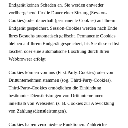
Endgerät keinen Schaden an. Sie werden entweder
vorübergehend für die Dauer einer Sitzung (Session-
Cookies) oder dauerhaft (permanente Cookies) auf Ihrem
Endgerät gespeichert. Session-Cookies werden nach Ende
Ihres Besuchs automatisch gelöscht. Permanente Cookies
bleiben auf Ihrem Endgerät gespeichert, bis Sie diese selbst
löschen oder eine automatische Löschung durch Ihren
Webbrowser erfolgt.
Cookies können von uns (First-Party-Cookies) oder von
Drittunternehmen stammen (sog. Third-Party-Cookies).
Third-Party-Cookies ermöglichen die Einbindung
bestimmter Dienstleistungen von Drittunternehmen
innerhalb von Webseiten (z. B. Cookies zur Abwicklung
von Zahlungsdienstleistungen).
Cookies haben verschiedene Funktionen. Zahlreiche