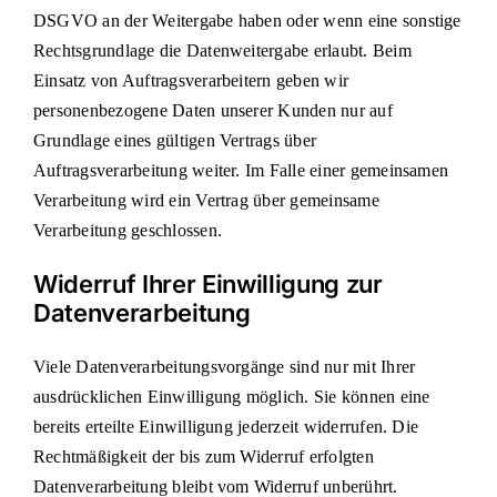
DSGVO an der Weitergabe haben oder wenn eine sonstige
Rechtsgrundlage die Datenweitergabe erlaubt. Beim
Einsatz von Auftragsverarbeitern geben wir
personenbezogene Daten unserer Kunden nur auf
Grundlage eines gültigen Vertrags über
Auftragsverarbeitung weiter. Im Falle einer gemeinsamen
Verarbeitung wird ein Vertrag über gemeinsame
Verarbeitung geschlossen.
Widerruf Ihrer Einwilligung zur
Datenverarbeitung
Viele Datenverarbeitungsvorgänge sind nur mit Ihrer
ausdrücklichen Einwilligung möglich. Sie können eine
bereits erteilte Einwilligung jederzeit widerrufen. Die
Rechtmäßigkeit der bis zum Widerruf erfolgten
Datenverarbeitung bleibt vom Widerruf unberührt.