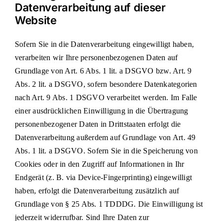
Datenverarbeitung auf dieser
Website
Sofern Sie in die Datenverarbeitung eingewilligt haben,
verarbeiten wir Ihre personenbezogenen Daten auf
Grundlage von Art. 6 Abs. 1 lit. a DSGVO bzw. Art. 9
Abs. 2 lit. a DSGVO, sofern besondere Datenkategorien
nach Art. 9 Abs. 1 DSGVO verarbeitet werden. Im Falle
einer ausdrücklichen Einwilligung in die Übertragung
personenbezogener Daten in Drittstaaten erfolgt die
Datenverarbeitung außerdem auf Grundlage von Art. 49
Abs. 1 lit. a DSGVO. Sofern Sie in die Speicherung von
Cookies oder in den Zugriff auf Informationen in Ihr
Endgerät (z. B. via Device-Fingerprinting) eingewilligt
haben, erfolgt die Datenverarbeitung zusätzlich auf
Grundlage von § 25 Abs. 1 TDDDG. Die Einwilligung ist
jederzeit widerrufbar. Sind Ihre Daten zur