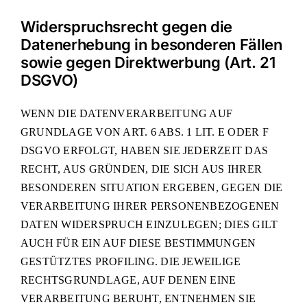
Widerspruchsrecht gegen die
Datenerhebung in besonderen Fällen
sowie gegen Direktwerbung (Art. 21
DSGVO)
WENN DIE DATENVERARBEITUNG AUF
GRUNDLAGE VON ART. 6 ABS. 1 LIT. E ODER F
DSGVO ERFOLGT, HABEN SIE JEDERZEIT DAS
RECHT, AUS GRÜNDEN, DIE SICH AUS IHRER
BESONDEREN SITUATION ERGEBEN, GEGEN DIE
VERARBEITUNG IHRER PERSONENBEZOGENEN
DATEN WIDERSPRUCH EINZULEGEN; DIES GILT
AUCH FÜR EIN AUF DIESE BESTIMMUNGEN
GESTÜTZTES PROFILING. DIE JEWEILIGE
RECHTSGRUNDLAGE, AUF DENEN EINE
VERARBEITUNG BERUHT, ENTNEHMEN SIE