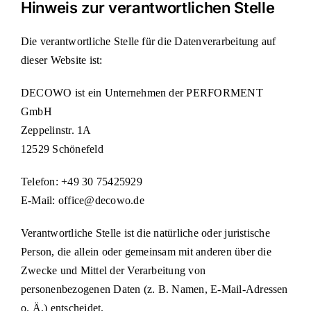
Hinweis zur verantwortlichen Stelle
Die verantwortliche Stelle für die Datenverarbeitung auf
dieser Website ist:
DECOWO ist ein Unternehmen der PERFORMENT
GmbH
Zeppelinstr. 1A
12529 Schönefeld
Telefon: +49 30 75425929
E-Mail: office@decowo.de
Verantwortliche Stelle ist die natürliche oder juristische
Person, die allein oder gemeinsam mit anderen über die
Zwecke und Mittel der Verarbeitung von
personenbezogenen Daten (z. B. Namen, E-Mail-Adressen
o. Ä.) entscheidet.