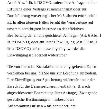
Art. 6 Abs. 1 lit. b DSGVO, sofern Ihre Anfrage mit der
Erfüllung eines Vertrags zusammenhängt oder zur
Durchführung vorvertraglicher Maßnahmen erforderlich
ist. In allen übrigen Fällen beruht die Verarbeitung auf
unserem berechtigten Interesse an der effektiven
Bearbeitung der an uns gerichteten Anfragen (Art. 6 Abs. 1
lit. f DSGVO) oder auf Ihrer Einwilligung (Art. 6 Abs. 1
lit. a DSGVO) sofern diese abgefragt wurde; die
Einwilligung ist jederzeit widerrufbar.
Die von Ihnen im Kontaktformular eingegebenen Daten
verbleiben bei uns, bis Sie uns zur Löschung auffordern,
Ihre Einwilligung zur Speicherung widerrufen oder der
Zweck für die Datenspeicherung entfällt (z. B. nach
abgeschlossener Bearbeitung Ihrer Anfrage). Zwingende
gesetzliche Bestimmungen – insbesondere
Aufbewahrungsfristen – bleiben unberührt.