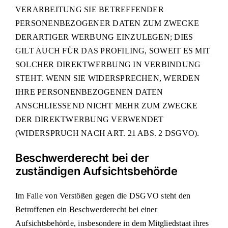
VERARBEITUNG SIE BETREFFENDER
PERSONENBEZOGENER DATEN ZUM ZWECKE
DERARTIGER WERBUNG EINZULEGEN; DIES
GILT AUCH FÜR DAS PROFILING, SOWEIT ES MIT
SOLCHER DIREKTWERBUNG IN VERBINDUNG
STEHT. WENN SIE WIDERSPRECHEN, WERDEN
IHRE PERSONENBEZOGENEN DATEN
ANSCHLIESSEND NICHT MEHR ZUM ZWECKE
DER DIREKTWERBUNG VERWENDET
(WIDERSPRUCH NACH ART. 21 ABS. 2 DSGVO).
Beschwerde­recht bei der
zuständigen Aufsichts­behörde
Im Falle von Verstößen gegen die DSGVO steht den
Betroffenen ein Beschwerderecht bei einer
Aufsichtsbehörde, insbesondere in dem Mitgliedstaat ihres