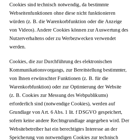
Cookies sind technisch notwendig, da bestimmte
Webseitenfunktionen ohne diese nicht funktionieren
würden (z. B. die Warenkorbfunktion oder die Anzeige
von Videos). Andere Cookies können zur Auswertung des
Nutzerverhaltens oder zu Werbezwecken verwendet
werden.
Cookies, die zur Durchführung des elektronischen
Kommunikationsvorgangs, zur Bereitstellung bestimmter,
von Ihnen erwünschter Funktionen (z. B. für die
Warenkorbfunktion) oder zur Optimierung der Website
(z. B. Cookies zur Messung des Webpublikums)
erforderlich sind (notwendige Cookies), werden auf
Grundlage von Art. 6 Abs. 1 lit. f DSGVO gespeichert,
sofern keine andere Rechtsgrundlage angegeben wird. Der
Websitebetreiber hat ein berechtigtes Interesse an der
Speicherung von notwendigen Cookies zur technisch