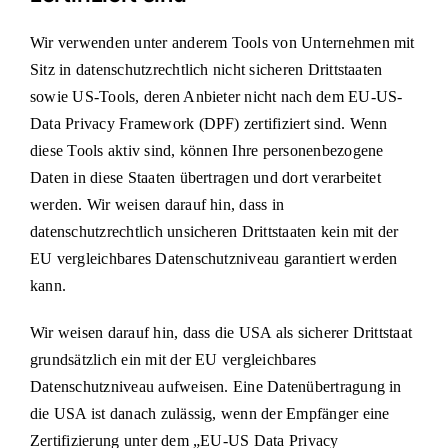
Wir verwenden unter anderem Tools von Unternehmen mit
Sitz in datenschutzrechtlich nicht sicheren Drittstaaten
sowie US-Tools, deren Anbieter nicht nach dem EU-US-
Data Privacy Framework (DPF) zertifiziert sind. Wenn
diese Tools aktiv sind, können Ihre personenbezogene
Daten in diese Staaten übertragen und dort verarbeitet
werden. Wir weisen darauf hin, dass in
datenschutzrechtlich unsicheren Drittstaaten kein mit der
EU vergleichbares Datenschutzniveau garantiert werden
kann.
Wir weisen darauf hin, dass die USA als sicherer Drittstaat
grundsätzlich ein mit der EU vergleichbares
Datenschutzniveau aufweisen. Eine Datenübertragung in
die USA ist danach zulässig, wenn der Empfänger eine
Zertifizierung unter dem „EU-US Data Privacy