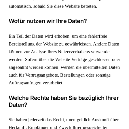
automatisch, sobald Sie diese Website betreten.
Wofür nutzen wir Ihre Daten?
Ein Teil der Daten wird erhoben, um eine fehlerfreie
Bereitstellung der Website zu gewährleisten. Andere Daten
können zur Analyse Ihres Nutzerverhaltens verwendet
werden. Sofern über die Website Verträge geschlossen oder
angebahnt werden können, werden die übermittelten Daten
auch für Vertragsangebote, Bestellungen oder sonstige
Auftragsanfragen verarbeitet.
Welche Rechte haben Sie bezüglich Ihrer
Daten?
Sie haben jederzeit das Recht, unentgeltlich Auskunft über
Herkunft, Empfänger und Zweck Ihrer gespeicherten