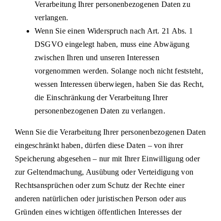
Verarbeitung Ihrer personenbezogenen Daten zu
verlangen.
Wenn Sie einen Widerspruch nach Art. 21 Abs. 1
DSGVO eingelegt haben, muss eine Abwägung
zwischen Ihren und unseren Interessen
vorgenommen werden. Solange noch nicht feststeht,
wessen Interessen überwiegen, haben Sie das Recht,
die Einschränkung der Verarbeitung Ihrer
personenbezogenen Daten zu verlangen.
Wenn Sie die Verarbeitung Ihrer personenbezogenen Daten
eingeschränkt haben, dürfen diese Daten – von ihrer
Speicherung abgesehen – nur mit Ihrer Einwilligung oder
zur Geltendmachung, Ausübung oder Verteidigung von
Rechtsansprüchen oder zum Schutz der Rechte einer
anderen natürlichen oder juristischen Person oder aus
Gründen eines wichtigen öffentlichen Interesses der