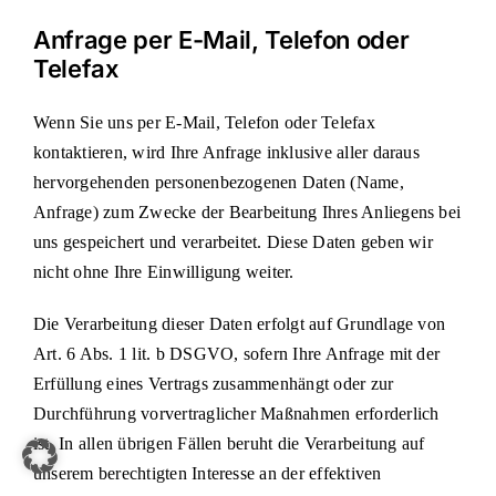
Anfrage per E-Mail, Telefon oder
Telefax
Wenn Sie uns per E-Mail, Telefon oder Telefax
kontaktieren, wird Ihre Anfrage inklusive aller daraus
hervorgehenden personenbezogenen Daten (Name,
Anfrage) zum Zwecke der Bearbeitung Ihres Anliegens bei
uns gespeichert und verarbeitet. Diese Daten geben wir
nicht ohne Ihre Einwilligung weiter.
Die Verarbeitung dieser Daten erfolgt auf Grundlage von
Art. 6 Abs. 1 lit. b DSGVO, sofern Ihre Anfrage mit der
Erfüllung eines Vertrags zusammenhängt oder zur
Durchführung vorvertraglicher Maßnahmen erforderlich
ist. In allen übrigen Fällen beruht die Verarbeitung auf
unserem berechtigten Interesse an der effektiven