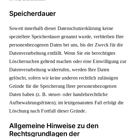
Speicherdauer
Soweit innerhalb dieser Datenschutzerklärung keine
speziellere Speicherdauer genannt wurde, verbleiben Ihre
personenbezogenen Daten bei uns, bis der Zweck für die
Datenverarbeitung entfällt. Wenn Sie ein berechtigtes
Löschersuchen geltend machen oder eine Einwilligung zur
Datenverarbeitung widerrufen, werden Ihre Daten
gelöscht, sofern wir keine anderen rechtlich zulässigen
Gründe für die Speicherung Ihrer personenbezogenen
Daten haben (z. B. steuer- oder handelsrechtliche
Aufbewahrungsfristen); im letztgenannten Fall erfolgt die
Löschung nach Fortfall dieser Gründe.
Allgemeine Hinweise zu den
Rechtsgrundlagen der