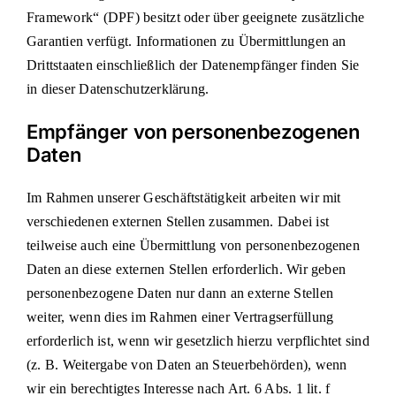
Framework“ (DPF) besitzt oder über geeignete zusätzliche
Garantien verfügt. Informationen zu Übermittlungen an
Drittstaaten einschließlich der Datenempfänger finden Sie
in dieser Datenschutzerklärung.
Empfänger von personenbezogenen
Daten
Im Rahmen unserer Geschäftstätigkeit arbeiten wir mit
verschiedenen externen Stellen zusammen. Dabei ist
teilweise auch eine Übermittlung von personenbezogenen
Daten an diese externen Stellen erforderlich. Wir geben
personenbezogene Daten nur dann an externe Stellen
weiter, wenn dies im Rahmen einer Vertragserfüllung
erforderlich ist, wenn wir gesetzlich hierzu verpflichtet sind
(z. B. Weitergabe von Daten an Steuerbehörden), wenn
wir ein berechtigtes Interesse nach Art. 6 Abs. 1 lit. f