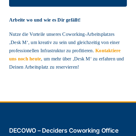
Arbeite wo und wie es Dir gefällt!
Nutze die Vorteile unseres Coworking-Arbeitsplatzes
‚Desk M‘, um kreativ zu sein und gleichzeitig von einer
professionellen Infrastruktur zu profitieren.
Kontaktiere
uns noch heute
, um mehr über ‚Desk M‘ zu erfahren und
Deinen Arbeitsplatz zu reservieren!
DECOWO – Deciders Coworking Office