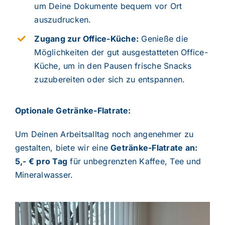
um Deine Dokumente bequem vor Ort
auszudrucken.
Zugang zur Office-Küche:
Genieße die
Möglichkeiten der gut ausgestatteten Office-
Küche, um in den Pausen frische Snacks
zuzubereiten oder sich zu entspannen.
Optionale Getränke-Flatrate:
Um Deinen Arbeitsalltag noch angenehmer zu
gestalten, biete wir eine
Getränke-Flatrate an:
5,- € pro Tag
für unbegrenzten Kaffee, Tee und
Mineralwasser.