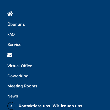
Über uns
FAQ
Service
Virtual Office
Coworking
Meeting Rooms
News
Kontaktiere uns. Wir freuen uns.