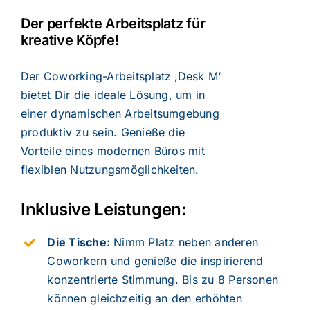
Der perfekte Arbeitsplatz für
kreative Köpfe!
Der Coworking-Arbeitsplatz ‚Desk M‘
bietet Dir die ideale Lösung, um in
einer dynamischen Arbeitsumgebung
produktiv zu sein. Genieße die
Vorteile eines modernen Büros mit
flexiblen Nutzungsmöglichkeiten.
Inklusive Leistungen:
Die Tische:
Nimm Platz neben anderen
Coworkern und genieße die inspirierend
konzentrierte Stimmung. Bis zu 8 Personen
können gleichzeitig an den erhöhten