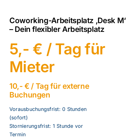
Coworking-Arbeitsplatz ‚Desk M‘
– Dein flexibler Arbeitsplatz
5,- € / Tag für
Mieter
10,- € / Tag für externe
Buchungen
Vorausbuchungsfrist: 0 Stunden
(sofort)
Stornierungsfrist: 1 Stunde vor
Termin