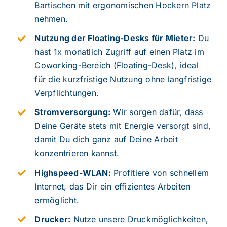
Bartischen mit ergonomischen Hockern Platz
nehmen.
Nutzung der Floating-Desks für Mieter:
Du
hast 1x monatlich Zugriff auf einen Platz im
Coworking-Bereich (Floating-Desk), ideal
für die kurzfristige Nutzung ohne langfristige
Verpflichtungen.
Stromversorgung:
Wir sorgen dafür, dass
Deine Geräte stets mit Energie versorgt sind,
damit Du dich ganz auf Deine Arbeit
konzentrieren kannst.
Highspeed-WLAN:
Profitiere von schnellem
Internet, das Dir ein effizientes Arbeiten
ermöglicht.
Drucker:
Nutze unsere Druckmöglichkeiten,