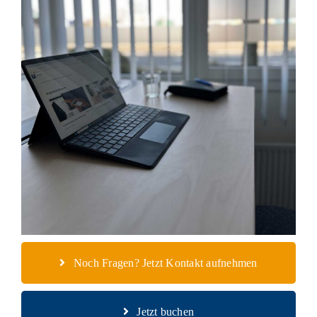
Noch Fragen? Jetzt Kontakt aufnehmen
Jetzt buchen