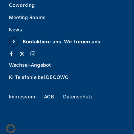
Coworking
Meeting Rooms
News
Kontaktiere uns. Wir freuen uns.
Wechsel-Angebot
KI Telefonie bei DECOWO
Impressum
AGB
Datenschutz