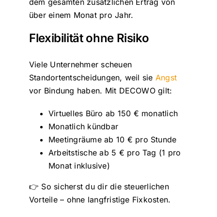
dem gesamten zusätzlichen Ertrag von
über einem Monat pro Jahr.
Flexibilität ohne Risiko
Viele Unternehmer scheuen
Standortentscheidungen, weil sie
Angst
vor Bindung haben. Mit DECOWO gilt:
Virtuelles Büro ab 150 € monatlich
Monatlich kündbar
Meetingräume ab 10 € pro Stunde
Arbeitstische ab 5 € pro Tag (1 pro
Monat inklusive)
👉 So sicherst du dir die steuerlichen
Vorteile – ohne langfristige Fixkosten.