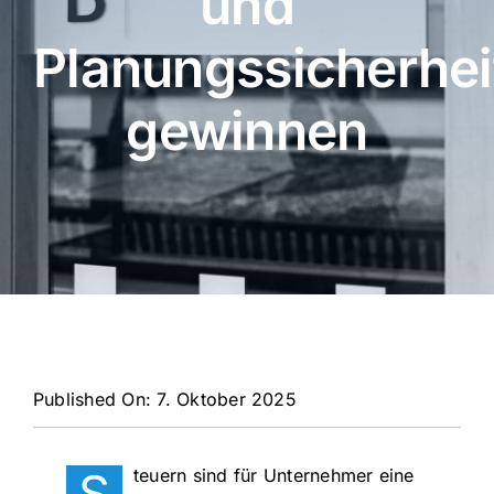
und
Planungssicherhei
gewinnen
Published On: 7. Oktober 2025
S
teuern sind für Unternehmer eine