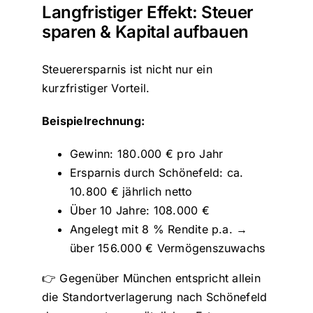
Langfristiger Effekt: Steuer
sparen & Kapital aufbauen
Steuerersparnis ist nicht nur ein
kurzfristiger Vorteil.
Beispielrechnung:
Gewinn: 180.000 € pro Jahr
Ersparnis durch Schönefeld: ca.
10.800 € jährlich netto
Über 10 Jahre: 108.000 €
Angelegt mit 8 % Rendite p.a. →
über 156.000 € Vermögenszuwachs
👉 Gegenüber München entspricht allein
die Standortverlagerung nach Schönefeld