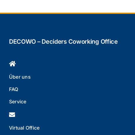
DECOWO – Deciders Coworking Office
Über uns
FAQ
Service
Virtual Office