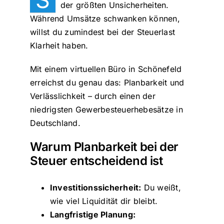
der größten Unsicherheiten.
Während Umsätze schwanken können,
willst du zumindest bei der Steuerlast
Klarheit haben.
Mit einem virtuellen Büro in Schönefeld
erreichst du genau das: Planbarkeit und
Verlässlichkeit – durch einen der
niedrigsten Gewerbesteuerhebesätze in
Deutschland.
Warum Planbarkeit bei der
Steuer entscheidend ist
Investitionssicherheit:
Du weißt,
wie viel Liquidität dir bleibt.
Langfristige Planung: