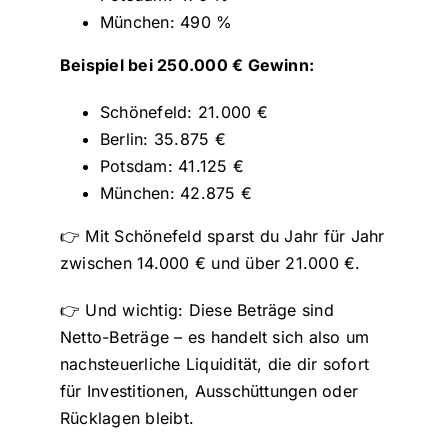
München: 490 %
Beispiel bei 250.000 € Gewinn:
Schönefeld: 21.000 €
Berlin: 35.875 €
Potsdam: 41.125 €
München: 42.875 €
👉 Mit Schönefeld sparst du Jahr für Jahr
zwischen 14.000 € und über 21.000 €.
👉 Und wichtig: Diese Beträge sind
Netto-Beträge – es handelt sich also um
nachsteuerliche Liquidität, die dir sofort
für Investitionen, Ausschüttungen oder
Rücklagen bleibt.