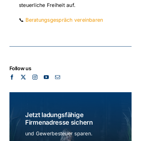
steuerliche Freiheit auf.
📞
Beratungsgespräch vereinbaren
Follow us
Jetzt ladungsfähige
Firmenadresse sichern
und Gewerbesteuer sparen.