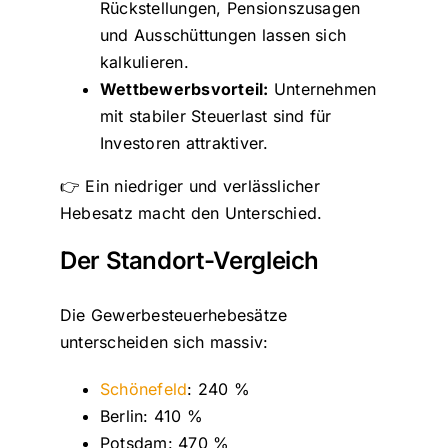
Rückstellungen, Pensionszusagen
und Ausschüttungen lassen sich
kalkulieren.
Wettbewerbsvorteil:
Unternehmen
mit stabiler Steuerlast sind für
Investoren attraktiver.
👉 Ein niedriger und verlässlicher
Hebesatz macht den Unterschied.
Der Standort-Vergleich
Die Gewerbesteuerhebesätze
unterscheiden sich massiv:
Schönefeld
: 240 %
Berlin: 410 %
Potsdam: 470 %