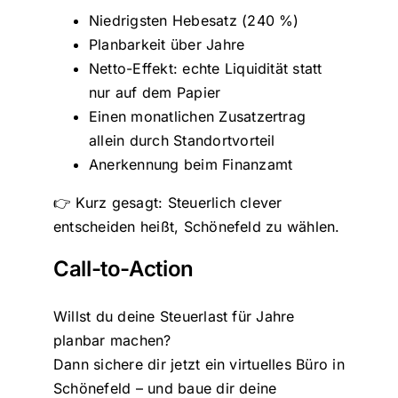
Niedrigsten Hebesatz (240 %)
Planbarkeit über Jahre
Netto-Effekt: echte Liquidität statt
nur auf dem Papier
Einen monatlichen Zusatzertrag
allein durch Standortvorteil
Anerkennung beim Finanzamt
👉 Kurz gesagt: Steuerlich clever
entscheiden heißt, Schönefeld zu wählen.
Call-to-Action
Willst du deine Steuerlast für Jahre
planbar machen?
Dann sichere dir jetzt ein virtuelles Büro in
Schönefeld – und baue dir deine