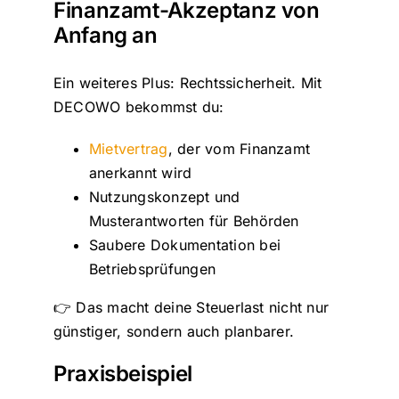
Finanzamt-Akzeptanz von
Anfang an
Ein weiteres Plus: Rechtssicherheit. Mit
DECOWO bekommst du:
Mietvertrag
, der vom Finanzamt
anerkannt wird
Nutzungskonzept und
Musterantworten für Behörden
Saubere Dokumentation bei
Betriebsprüfungen
👉 Das macht deine Steuerlast nicht nur
günstiger, sondern auch planbarer.
Praxisbeispiel