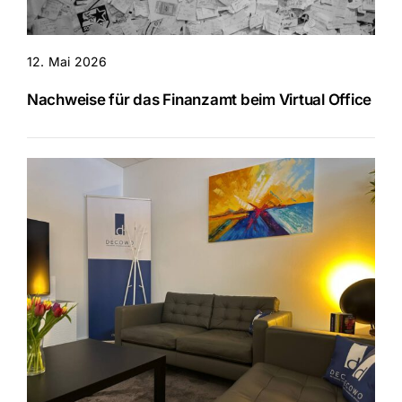
12. Mai 2026
Nachweise für das Finanzamt beim Virtual Office