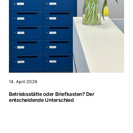
14. April 2026
Betriebsstätte oder Briefkasten? Der
entscheidende Unterschied