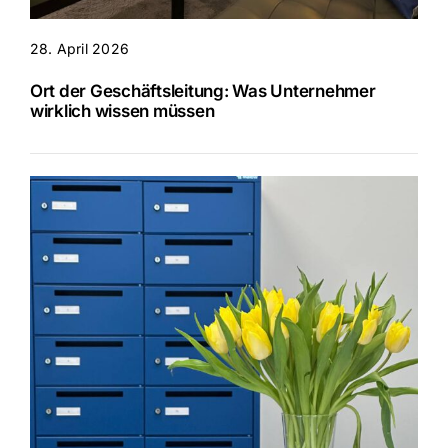
28. April 2026
Ort der Geschäftsleitung: Was Unternehmer
wirklich wissen müssen