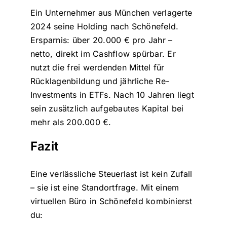
Ein Unternehmer aus München verlagerte
2024 seine Holding nach Schönefeld.
Ersparnis: über 20.000 € pro Jahr –
netto, direkt im Cashflow spürbar. Er
nutzt die frei werdenden Mittel für
Rücklagenbildung und jährliche Re-
Investments in ETFs. Nach 10 Jahren liegt
sein zusätzlich aufgebautes Kapital bei
mehr als 200.000 €.
Fazit
Eine verlässliche Steuerlast ist kein Zufall
– sie ist eine Standortfrage. Mit einem
virtuellen Büro in Schönefeld kombinierst
du: