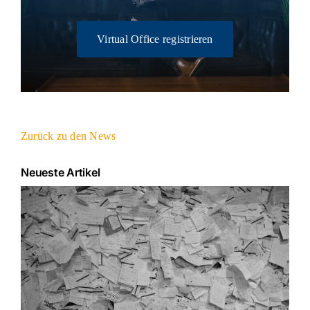
Virtual Office registrieren
Zurück zu den News
Neueste Artikel