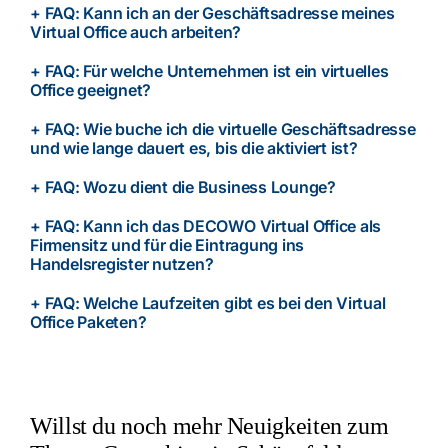
+ FAQ: Kann ich an der Geschäftsadresse meines
Virtual Office auch arbeiten?
+ FAQ: Für welche Unternehmen ist ein virtuelles
Office geeignet?
+ FAQ: Wie buche ich die virtuelle Geschäftsadresse
und wie lange dauert es, bis die aktiviert ist?
+ FAQ: Wozu dient die Business Lounge?
+ FAQ: Kann ich das DECOWO Virtual Office als
Firmensitz und für die Eintragung ins
Handelsregister nutzen?
+ FAQ: Welche Laufzeiten gibt es bei den Virtual
Office Paketen?
Willst du noch mehr Neuigkeiten zum