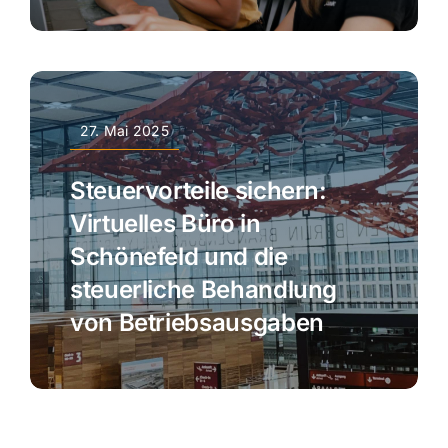
27. Mai 2025
Steuervorteile sichern:
Virtuelles Büro in
Schönefeld und die
steuerliche Behandlung
von Betriebsausgaben