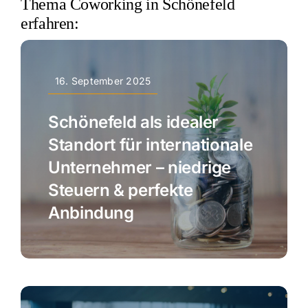
Thema Coworking in Schönefeld
erfahren:
16. September 2025
Schönefeld als idealer
Standort für internationale
Unternehmer – niedrige
Steuern & perfekte
Anbindung