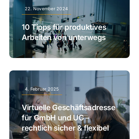
22. November 2024
10 Tipps für produktives
Arbeiten von unterwegs
4. Februar 2025
Virtuelle Geschäftsadresse
für GmbH und UG –
rechtlich sicher & flexibel