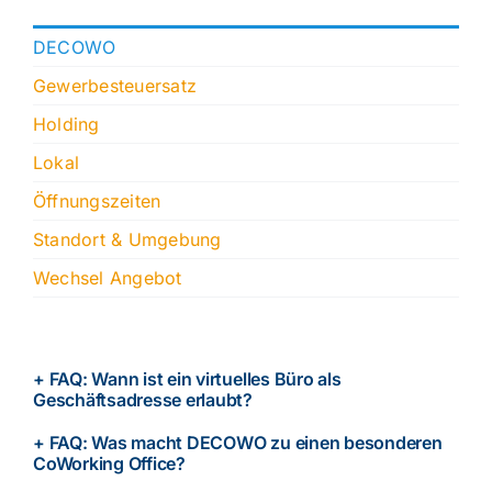
DECOWO
Gewerbesteuersatz
Holding
Lokal
Öffnungszeiten
Standort & Umgebung
Wechsel Angebot
+ FAQ: Wann ist ein virtuelles Büro als
Geschäftsadresse erlaubt?
+ FAQ: Was macht DECOWO zu einen besonderen
CoWorking Office?