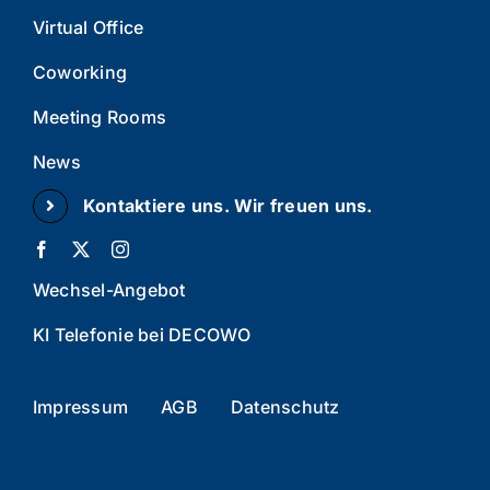
Virtual Office
Coworking
Meeting Rooms
News
Kontaktiere uns. Wir freuen uns.
Wechsel-Angebot
KI Telefonie bei DECOWO
Impressum
AGB
Datenschutz