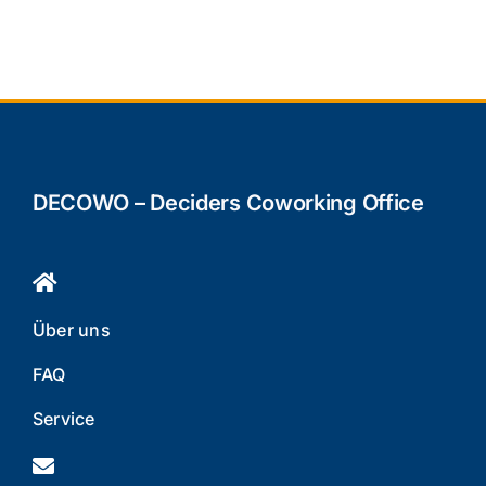
DECOWO – Deciders Coworking Office
Über uns
FAQ
Service