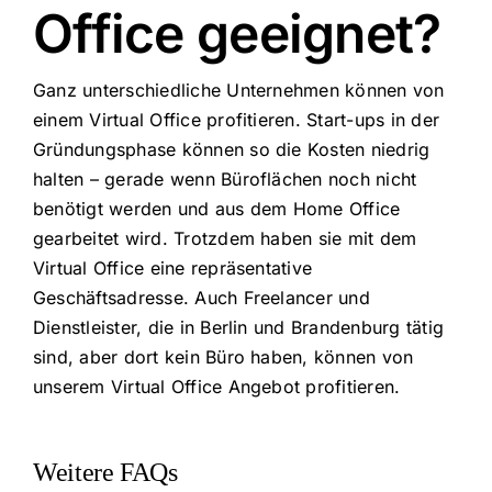
Office geeignet?
Ganz unterschiedliche Unternehmen können von
einem Virtual Office profitieren. Start-ups in der
Gründungsphase können so die Kosten niedrig
halten – gerade wenn Büroflächen noch nicht
benötigt werden und aus dem Home Office
gearbeitet wird. Trotzdem haben sie mit dem
Virtual Office eine repräsentative
Geschäftsadresse. Auch Freelancer und
Dienstleister, die in Berlin und Brandenburg tätig
sind, aber dort kein Büro haben, können von
unserem Virtual Office Angebot profitieren.
Weitere FAQs