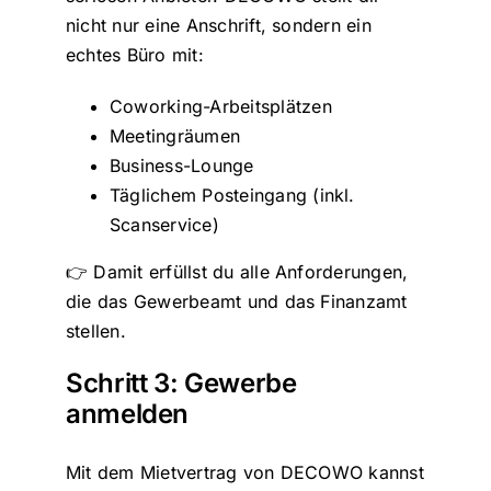
nicht nur eine Anschrift, sondern ein
echtes Büro mit:
Coworking-Arbeitsplätzen
Meetingräumen
Business-Lounge
Täglichem Posteingang (inkl.
Scanservice)
👉 Damit erfüllst du alle Anforderungen,
die das Gewerbeamt und das Finanzamt
stellen.
Schritt 3: Gewerbe
anmelden
Mit dem Mietvertrag von DECOWO kannst