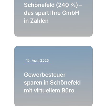
Schönefeld (240 %) –
das spart Ihre GmbH
in Zahlen
15. April 2025
Gewerbesteuer
sparen in Schönefeld
mit virtuellem Büro