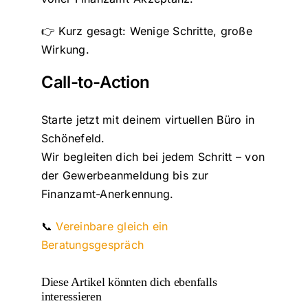
👉 Kurz gesagt: Wenige Schritte, große
Wirkung.
Call-to-Action
Starte jetzt mit deinem virtuellen Büro in
Schönefeld.
Wir begleiten dich bei jedem Schritt – von
der Gewerbeanmeldung bis zur
Finanzamt-Anerkennung.
📞
Vereinbare gleich ein
Beratungsgespräch
Diese Artikel könnten dich ebenfalls
interessieren