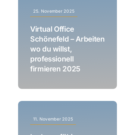
25. November 2025
Virtual Office
Schönefeld – Arbeiten
wo du willst,
professionell
firmieren 2025
11. November 2025