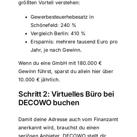
größten Vorteil verstehen:
Gewerbesteuerhebesatz in
Schönefeld: 240 %
Vergleich Berlin: 410 %
Ersparnis: mehrere tausend Euro pro
Jahr, je nach Gewinn.
Wenn du eine GmbH mit 180.000 €
Gewinn führst, sparst du allein hier über
10.000 € jährlich.
Schritt 2: Virtuelles Büro bei
DECOWO buchen
Damit deine Adresse auch vom Finanzamt
anerkannt wird, brauchst du einen
seriösen Anbieter. DECOWO stellt dir