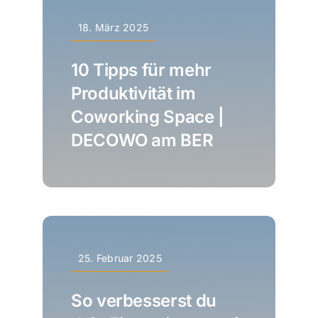
18. März 2025
10 Tipps für mehr
Produktivität im
Coworking Space |
DECOWO am BER
25. Februar 2025
So verbesserst du