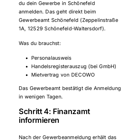
du dein Gewerbe in Schönefeld
anmelden. Das geht direkt beim
Gewerbeamt Schönefeld (Zeppelinstraße
1A, 12529 Schönefeld-Waltersdorf).
Was du brauchst:
Personalausweis
Handelsregisterauszug (bei GmbH)
Mietvertrag von DECOWO
Das Gewerbeamt bestätigt die Anmeldung
in wenigen Tagen.
Schritt 4: Finanzamt
informieren
Nach der Gewerbeanmeldung erhält das