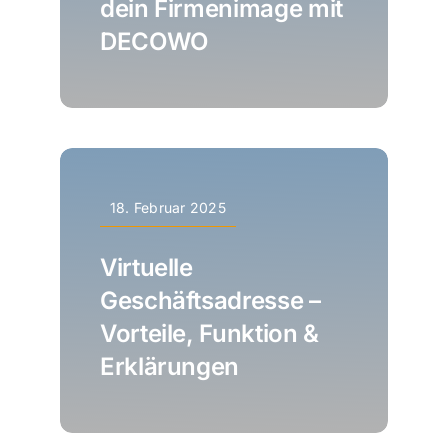
dein Firmenimage mit
DECOWO
18. Februar 2025
Virtuelle
Geschäftsadresse –
Vorteile, Funktion &
Erklärungen