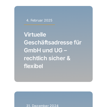
4. Februar 2025
Virtuelle
Geschäftsadresse für
GmbH und UG –
rechtlich sicher &
flexibel
31. Dezember 2024