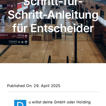
Schritt-für-
Schritt-Anleitung
für Entscheider
Published On: 29. April 2025
D
u willst deine GmbH oder Holding