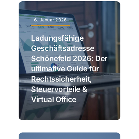
6. Januar 2026
Ladungsfähige
Geschäftsadresse
Schönefeld 2026: Der
ultimative Guide für
Rechtssicherheit,
Steuervorteile &
Virtual Office