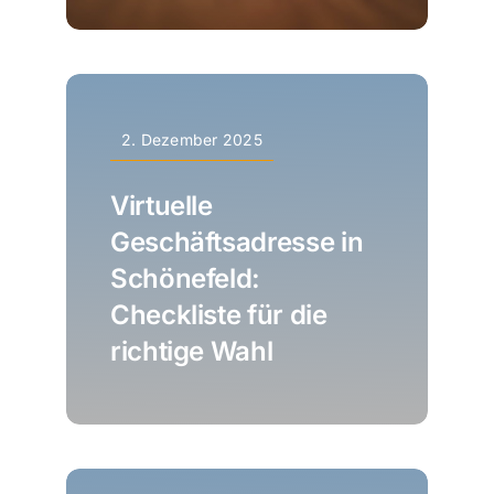
2. Dezember 2025
Virtuelle
Geschäftsadresse in
Schönefeld:
Checkliste für die
richtige Wahl