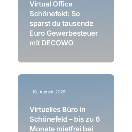
Virtual Office
Schönefeld: So
sparst du tausende
Euro Gewerbesteuer
mit DECOWO
19. August 2025
Virtuelles Büro in
Schönefeld – bis zu 6
Monate mietfrei bei