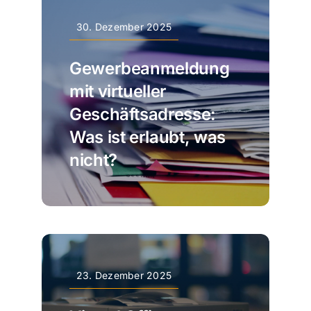
30. Dezember 2025
Gewerbeanmeldung
mit virtueller
Geschäftsadresse:
Was ist erlaubt, was
nicht?
23. Dezember 2025