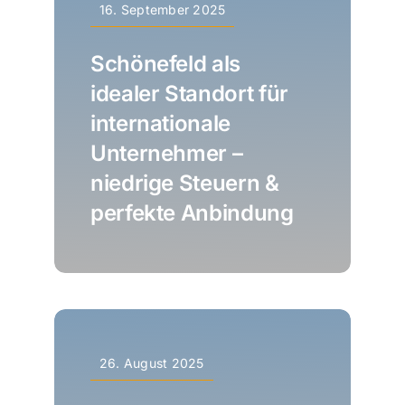
16. September 2025
Schönefeld als
idealer Standort für
internationale
Unternehmer –
niedrige Steuern &
perfekte Anbindung
26. August 2025