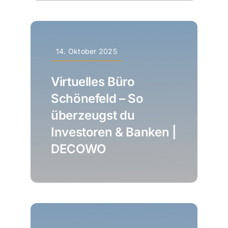
14. Oktober 2025
Virtuelles Büro
Schönefeld – So
überzeugst du
Investoren & Banken |
DECOWO