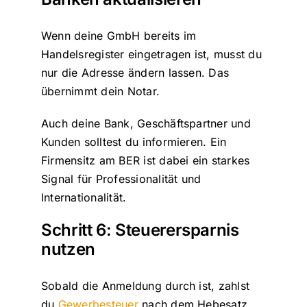
Wenn deine GmbH bereits im
Handelsregister eingetragen ist, musst du
nur die Adresse ändern lassen. Das
übernimmt dein Notar.
Auch deine Bank, Geschäftspartner und
Kunden solltest du informieren. Ein
Firmensitz am BER ist dabei ein starkes
Signal für Professionalität und
Internationalität.
Schritt 6: Steuerersparnis
nutzen
Sobald die Anmeldung durch ist, zahlst
du
Gewerbesteuer
nach dem Hebesatz