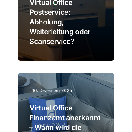
Virtual Office
Postservice:
Abholung,
Weiterleitung oder
Scanservice?
16. Dezember 2025
Virtual Office
Finanzamt anerkannt
– Wann wird die