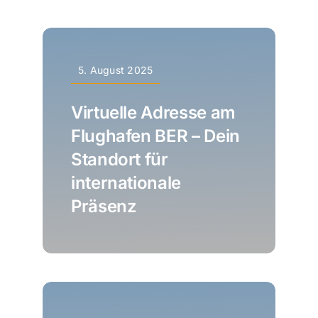
5. August 2025
Virtuelle Adresse am
Flughafen BER – Dein
Standort für
internationale
Präsenz