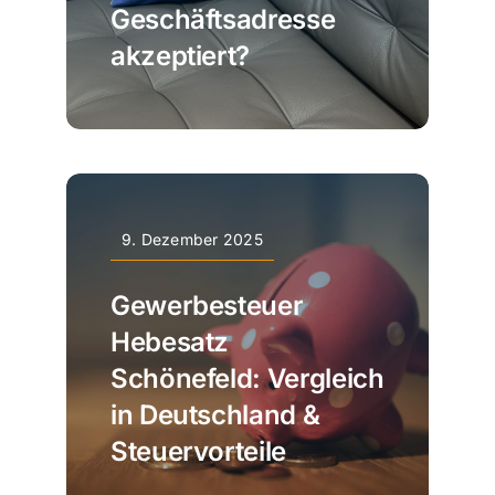
Geschäftsadresse
akzeptiert?
9. Dezember 2025
Gewerbesteuer
Hebesatz
Schönefeld: Vergleich
in Deutschland &
Steuervorteile