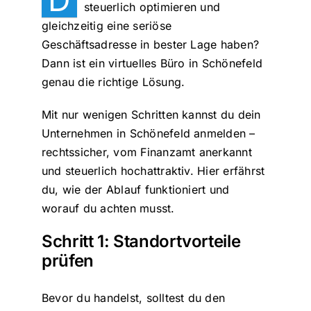
steuerlich optimieren und
gleichzeitig eine seriöse
Geschäftsadresse in bester Lage haben?
Dann ist ein virtuelles Büro in Schönefeld
genau die richtige Lösung.
Mit nur wenigen Schritten kannst du dein
Unternehmen in Schönefeld anmelden –
rechtssicher, vom Finanzamt anerkannt
und steuerlich hochattraktiv. Hier erfährst
du, wie der Ablauf funktioniert und
worauf du achten musst.
Schritt 1: Standortvorteile
prüfen
Bevor du handelst, solltest du den