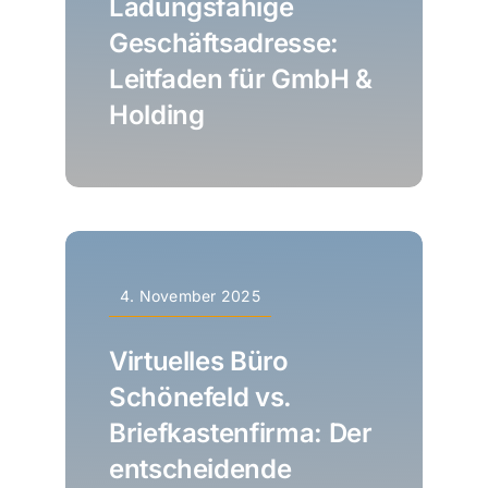
Ladungsfähige
Geschäftsadresse:
Leitfaden für GmbH &
Holding
4. November 2025
Virtuelles Büro
Schönefeld vs.
Briefkastenfirma: Der
entscheidende