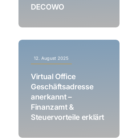
DECOWO
12. August 2025
Virtual Office
Geschäftsadresse
anerkannt –
Finanzamt &
Steuervorteile erklärt