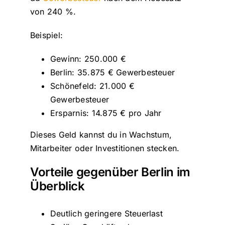
von 240 %.
Beispiel:
Gewinn: 250.000 €
Berlin: 35.875 € Gewerbesteuer
Schönefeld: 21.000 €
Gewerbesteuer
Ersparnis: 14.875 € pro Jahr
Dieses Geld kannst du in Wachstum,
Mitarbeiter oder Investitionen stecken.
Vorteile gegenüber Berlin im
Überblick
Deutlich geringere Steuerlast