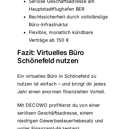
Seriöse Geschäftsadresse am
Hauptstadtflughafen BER
Rechtssicherheit durch vollständige
Büro-Infrastruktur
Flexible, monatlich kündbare
Verträge ab 150 €
Fazit: Virtuelles Büro
Schönefeld nutzen
Ein virtuelles Büro in Schönefeld zu
nutzen ist einfach – und bringt dir jedes
Jahr einen enormen finanziellen Vorteil.
Mit DECOWO profitierst du von einer
seriösen Geschäftsadresse, einem
niedrigen Gewerbesteuerhebesatz und
voller Finanzamt-Akzeptanz.