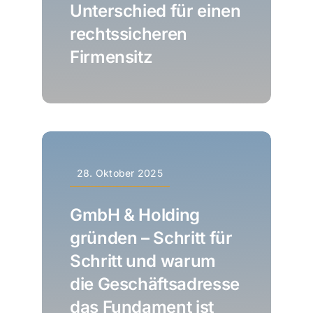
Unterschied für einen
rechtssicheren
Firmensitz
28. Oktober 2025
GmbH & Holding
gründen – Schritt für
Schritt und warum
die Geschäftsadresse
das Fundament ist