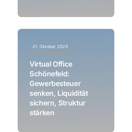
21. Oktober 2025
Virtual Office
Schönefeld:
Gewerbesteuer
senken, Liquidität
sichern, Struktur
stärken