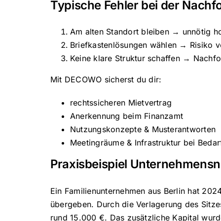
Typische Fehler bei der Nachfo
Am alten Standort bleiben → unnötig ho
Briefkastenlösungen wählen → Risiko 
Keine klare Struktur schaffen → Nachfo
Mit DECOWO sicherst du dir:
rechtssicheren Mietvertrag
Anerkennung beim Finanzamt
Nutzungskonzepte & Musterantworten
Meetingräume & Infrastruktur bei Bedar
Praxisbeispiel Unternehmensn
Ein Familienunternehmen aus Berlin hat 202
übergeben. Durch die Verlagerung des Sitze
rund 15.000 €. Das zusätzliche Kapital wurde 