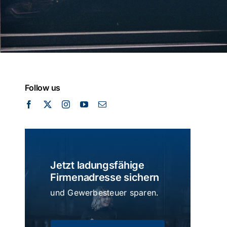
Follow us
Jetzt ladungsfähige
Firmenadresse sichern
und Gewerbesteuer sparen.