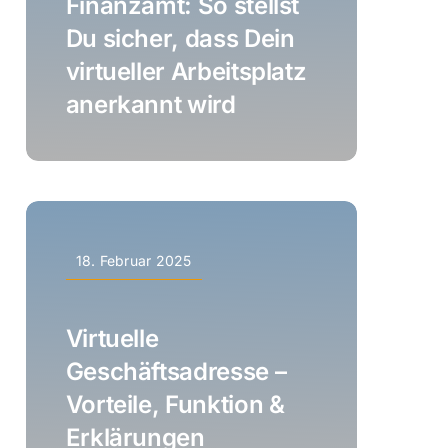
Finanzamt: So stellst
Du sicher, dass Dein
virtueller Arbeitsplatz
anerkannt wird
18. Februar 2025
Virtuelle
Geschäftsadresse –
Vorteile, Funktion &
Erklärungen