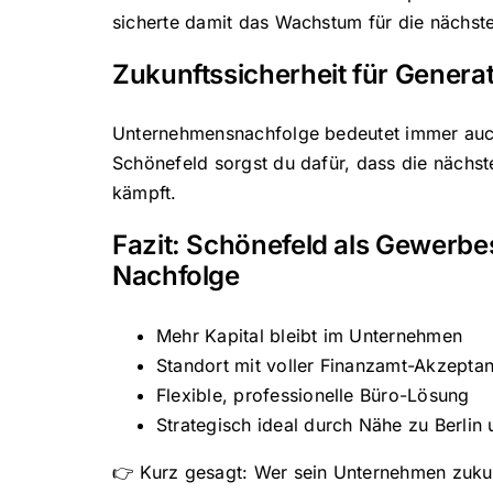
sicherte damit das Wachstum für die nächst
Zukunftssicherheit für Genera
Unternehmensnachfolge bedeutet immer auch:
Schönefeld sorgst du dafür, dass die nächst
kämpft.
Fazit: Schönefeld als Gewerbe
Nachfolge
Mehr Kapital bleibt im Unternehmen
Standort mit voller Finanzamt-Akzepta
Flexible, professionelle Büro-Lösung
Strategisch ideal durch Nähe zu Berlin
👉 Kurz gesagt: Wer sein Unternehmen zukunf