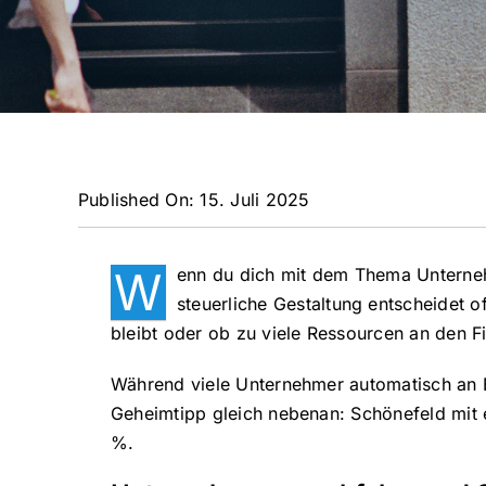
Published On: 15. Juli 2025
W
enn du dich mit dem Thema Unterneh
steuerliche Gestaltung entscheidet 
bleibt oder ob zu viele Ressourcen an den F
Während viele Unternehmer automatisch an B
Geheimtipp gleich nebenan: Schönefeld mit
%.