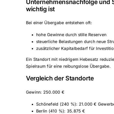
Unternehmensnachfolge und S
wichtig ist
Bei einer Übergabe entstehen oft:
hohe Gewinne durch stille Reserven
steuerliche Belastungen durch neue Str
zusätzlicher Kapitalbedarf für Investiti
Ein Standort mit niedrigem Hebesatz reduzie
Spielraum für eine reibungslose Übergabe.
Vergleich der Standorte
Gewinn: 250.000 €
Schönefeld (240 %): 21.000 € Gewerb
Berlin (410 %): 35.875 €