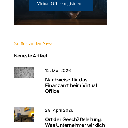
Virtual Office registrieren
Zurück zu den News
Neueste Artikel
12. Mai 2026
Nachweise für das
Finanzamt beim Virtual
Office
28. April 2026
Ort der Geschäftsleitung:
Was Unternehmer wirklich