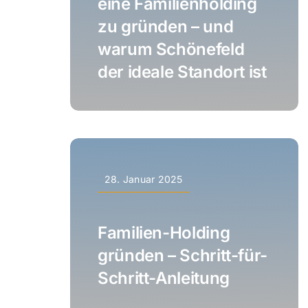
eine Familienholding
zu gründen – und
warum Schönefeld
der ideale Standort ist
28. Januar 2025
Familien-Holding
gründen – Schritt-für-
Schritt-Anleitung