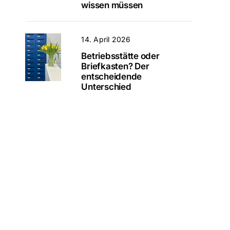
wissen müssen
14. April 2026
Betriebsstätte oder
Briefkasten? Der
entscheidende
Unterschied