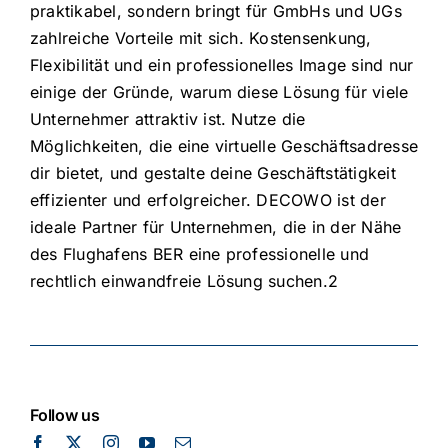
praktikabel, sondern bringt für GmbHs und UGs
zahlreiche Vorteile mit sich. Kostensenkung,
Flexibilität und ein professionelles Image sind nur
einige der Gründe, warum diese Lösung für viele
Unternehmer attraktiv ist. Nutze die
Möglichkeiten, die eine virtuelle Geschäftsadresse
dir bietet, und gestalte deine Geschäftstätigkeit
effizienter und erfolgreicher. DECOWO ist der
ideale Partner für Unternehmen, die in der Nähe
des Flughafens BER eine professionelle und
rechtlich einwandfreie Lösung suchen.2
Follow us