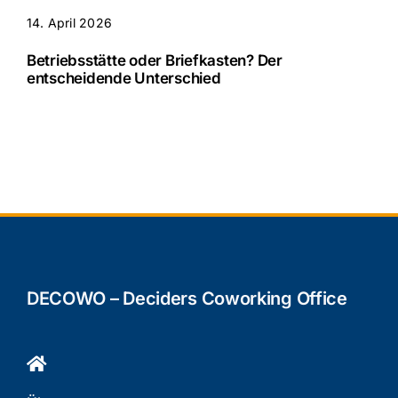
14. April 2026
Betriebsstätte oder Briefkasten? Der
entscheidende Unterschied
DECOWO – Deciders Coworking Office