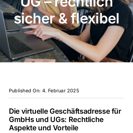
UG – rechtlich
sicher & flexibel
Published On: 4. Februar 2025
Die virtuelle Geschäftsadresse für
GmbHs und UGs: Rechtliche
Aspekte und Vorteile