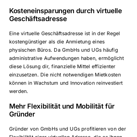
Kosteneinsparungen durch virtuelle
Geschäftsadresse
Eine virtuelle Geschäftsadresse ist in der Regel
kostengünstiger als die Anmietung eines
physischen Büros. Da GmbHs und UGs häufig
administrative Aufwendungen haben, ermöglicht
diese Lösung dir, finanzielle Mittel effizienter
einzusetzen. Die nicht notwendigen Mietkosten
können in Wachstum und Innovation reinvestiert
werden.
Mehr Flexibilität und Mobilität für
Gründer
Gründer von GmbHs und UGs profitieren von der