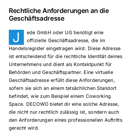
Rechtliche Anforderungen an die
Geschäftsadresse
J
ede GmbH oder UG benötigt eine
offizielle Geschäftsadresse, die im
Handelsregister eingetragen wird. Diese Adresse
ist entscheidend für die rechtliche Identität deines
Unternehmens und dient als Kontaktpunkt für
Behörden und Geschäftspartner. Eine virtuelle
Geschäftsadresse erfüllt diese Anforderungen,
sofern sie sich an einem tatsächlichen Standort
befindet, wie zum Beispiel einem Coworking
Space. DECOWO bietet dir eine solche Adresse,
die nicht nur rechtlich zulässig ist, sondern auch
den Anforderungen eines professionellen Auftritts
gerecht wird.