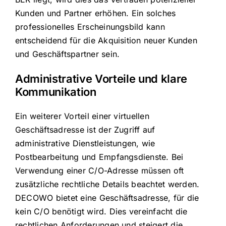
Kunden und Partner erhöhen. Ein solches
professionelles Erscheinungsbild kann
entscheidend für die Akquisition neuer Kunden
und Geschäftspartner sein.
Administrative Vorteile und klare
Kommunikation
Ein weiterer Vorteil einer virtuellen
Geschäftsadresse ist der Zugriff auf
administrative Dienstleistungen, wie
Postbearbeitung und Empfangsdienste. Bei
Verwendung einer C/O-Adresse müssen oft
zusätzliche rechtliche Details beachtet werden.
DECOWO bietet eine Geschäftsadresse, für die
kein C/O benötigt wird. Dies vereinfacht die
rechtlichen Anforderungen und steigert die