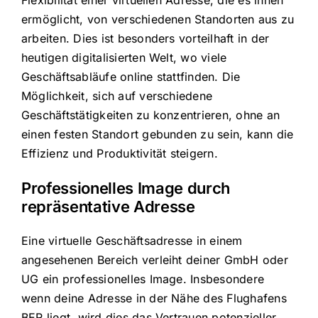
Flexibilität einer virtuellen Adresse, die es ihnen
ermöglicht, von verschiedenen Standorten aus zu
arbeiten. Dies ist besonders vorteilhaft in der
heutigen digitalisierten Welt, wo viele
Geschäftsabläufe online stattfinden. Die
Möglichkeit, sich auf verschiedene
Geschäftstätigkeiten zu konzentrieren, ohne an
einen festen Standort gebunden zu sein, kann die
Effizienz und Produktivität steigern.
Professionelles Image durch
repräsentative Adresse
Eine virtuelle Geschäftsadresse in einem
angesehenen Bereich verleiht deiner GmbH oder
UG ein professionelles Image. Insbesondere
wenn deine Adresse in der Nähe des Flughafens
BER liegt, wird dies das Vertrauen potenzieller