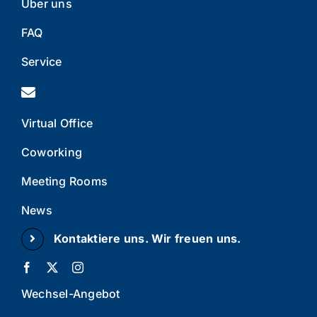
Über uns
FAQ
Service
Virtual Office
Coworking
Meeting Rooms
News
Kontaktiere uns. Wir freuen uns.
Wechsel-Angebot