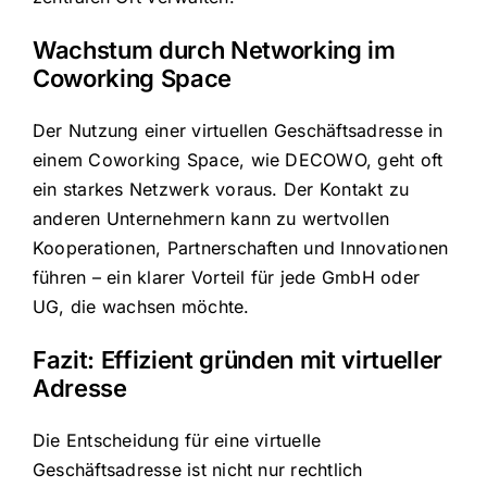
Wachstum durch Networking im
Coworking Space
Der Nutzung einer virtuellen Geschäftsadresse in
einem Coworking Space, wie DECOWO, geht oft
ein starkes Netzwerk voraus. Der Kontakt zu
anderen Unternehmern kann zu wertvollen
Kooperationen, Partnerschaften und Innovationen
führen – ein klarer Vorteil für jede GmbH oder
UG, die wachsen möchte.
Fazit: Effizient gründen mit virtueller
Adresse
Die Entscheidung für eine virtuelle
Geschäftsadresse ist nicht nur rechtlich