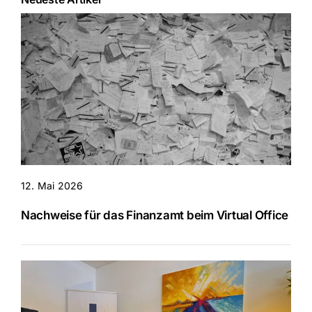
12. Mai 2026
Nachweise für das Finanzamt beim Virtual Office