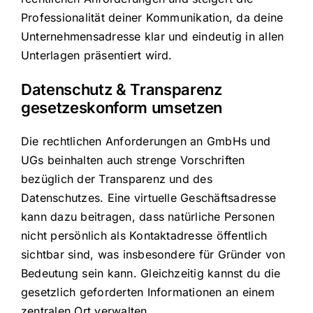
Professionalität deiner Kommunikation, da deine
Unternehmensadresse klar und eindeutig in allen
Unterlagen präsentiert wird.
Datenschutz & Transparenz
gesetzeskonform umsetzen
Die rechtlichen Anforderungen an GmbHs und
UGs beinhalten auch strenge Vorschriften
bezüglich der Transparenz und des
Datenschutzes. Eine virtuelle Geschäftsadresse
kann dazu beitragen, dass natürliche Personen
nicht persönlich als Kontaktadresse öffentlich
sichtbar sind, was insbesondere für Gründer von
Bedeutung sein kann. Gleichzeitig kannst du die
gesetzlich geforderten Informationen an einem
zentralen Ort verwalten.