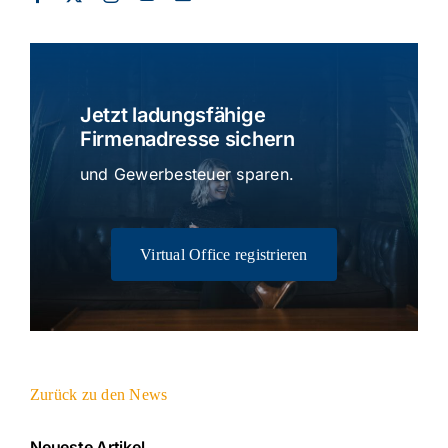
Jetzt ladungsfähige
Firmenadresse sichern
und Gewerbesteuer sparen.
Virtual Office registrieren
Zurück zu den News
Neueste Artikel