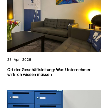
28. April 2026
Ort der Geschäftsleitung: Was Unternehmer
wirklich wissen müssen