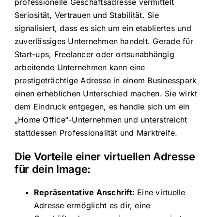
professionelle Geschäftsadresse vermittelt
Seriosität, Vertrauen und Stabilität. Sie
signalisiert, dass es sich um ein etabliertes und
zuverlässiges Unternehmen handelt. Gerade für
Start-ups, Freelancer oder ortsunabhängig
arbeitende Unternehmen kann eine
prestigeträchtige Adresse in einem Businesspark
einen erheblichen Unterschied machen. Sie wirkt
dem Eindruck entgegen, es handle sich um ein
„Home Office“-Unternehmen und unterstreicht
stattdessen Professionalität und Marktreife.
Die Vorteile einer virtuellen Adresse
für dein Image:
Repräsentative Anschrift:
Eine virtuelle
Adresse ermöglicht es dir, eine