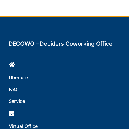
DECOWO – Deciders Coworking Office
Über uns
FAQ
Service
Virtual Office