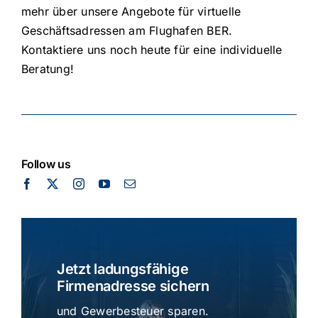
mehr über unsere Angebote für virtuelle
Geschäftsadressen am Flughafen BER.
Kontaktiere uns noch heute für eine individuelle
Beratung!
Follow us
Jetzt ladungsfähige
Firmenadresse sichern
und Gewerbesteuer sparen.