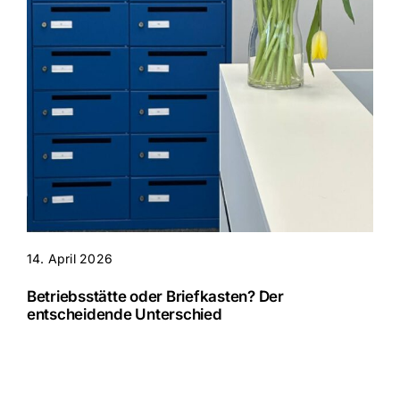
14. April 2026
Betriebsstätte oder Briefkasten? Der
entscheidende Unterschied