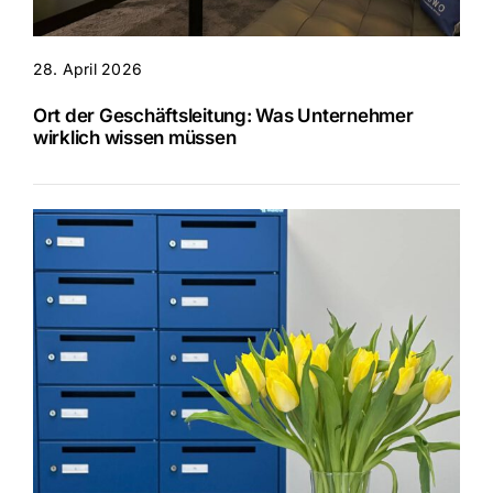
28. April 2026
Ort der Geschäftsleitung: Was Unternehmer
wirklich wissen müssen