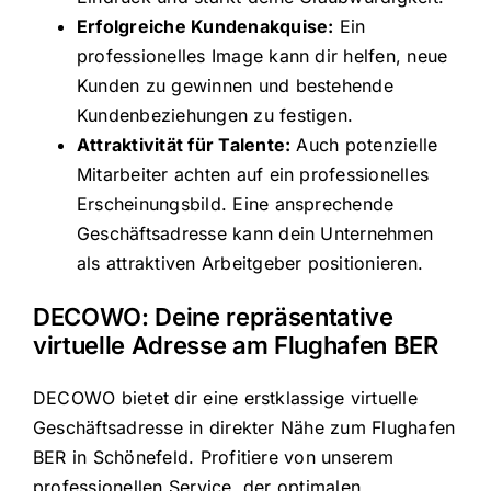
Erfolgreiche Kundenakquise:
Ein
professionelles Image kann dir helfen, neue
Kunden zu gewinnen und bestehende
Kundenbeziehungen zu festigen.
Attraktivität für Talente:
Auch potenzielle
Mitarbeiter achten auf ein professionelles
Erscheinungsbild. Eine ansprechende
Geschäftsadresse kann dein Unternehmen
als attraktiven Arbeitgeber positionieren.
DECOWO: Deine repräsentative
virtuelle Adresse am Flughafen BER
DECOWO bietet dir eine erstklassige virtuelle
Geschäftsadresse in direkter Nähe zum Flughafen
BER in Schönefeld. Profitiere von unserem
professionellen Service, der optimalen