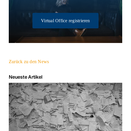
Virtual Office registrieren
Zurück zu den News
Neueste Artikel