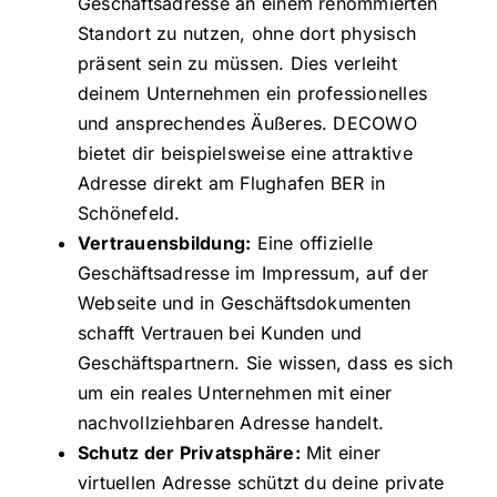
Geschäftsadresse an einem renommierten
Standort zu nutzen, ohne dort physisch
präsent sein zu müssen. Dies verleiht
deinem Unternehmen ein professionelles
und ansprechendes Äußeres. DECOWO
bietet dir beispielsweise eine attraktive
Adresse direkt am Flughafen BER in
Schönefeld.
Vertrauensbildung:
Eine offizielle
Geschäftsadresse im Impressum, auf der
Webseite und in Geschäftsdokumenten
schafft Vertrauen bei Kunden und
Geschäftspartnern. Sie wissen, dass es sich
um ein reales Unternehmen mit einer
nachvollziehbaren Adresse handelt.
Schutz der Privatsphäre:
Mit einer
virtuellen Adresse schützt du deine private