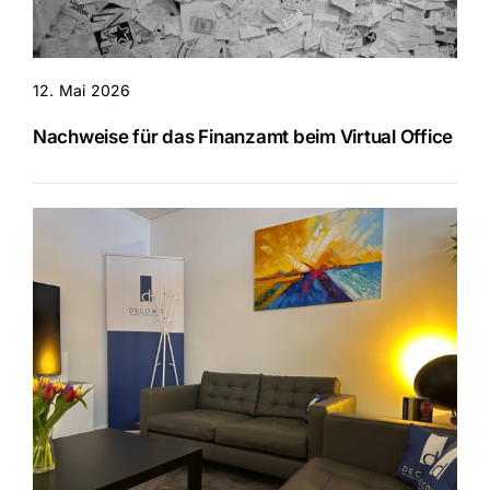
12. Mai 2026
Nachweise für das Finanzamt beim Virtual Office