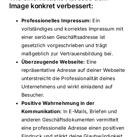
Image konkret verbessert:
Professionelles Impressum:
Ein
vollständiges und korrektes Impressum mit
einer seriösen Geschäftsadresse ist
gesetzlich vorgeschrieben und trägt
maßgeblich zur Vertrauensbildung bei.
Überzeugende Webseite:
Eine
repräsentative Adresse auf deiner Webseite
unterstreicht die Professionalität deines
Unternehmens und wirkt einladend auf
Besucher.
Positive Wahrnehmung in der
Kommunikation:
In E-Mails, Briefen und
anderen Geschäftsdokumenten vermittelt
eine professionelle Adresse einen positiven
Eindruck und stärkt deine Glaubwürdigkeit.