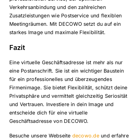
Verkehrsanbindung und den zahlreichen
Zusatzleistungen wie Postservice und flexiblen
Meetingräumen. Mit DECOWO setzt du auf ein
starkes Image und maximale Flexibilität.
Fazit
Eine virtuelle Geschäftsadresse ist mehr als nur
eine Postanschrift. Sie ist ein wichtiger Baustein
für ein professionelles und überzeugendes
Firmenimage. Sie bietet Flexibilität, schützt deine
Privatsphäre und vermittelt gleichzeitig Seriosität
und Vertrauen. Investiere in dein Image und
entscheide dich für eine virtuelle
Geschäftsadresse von DECOWO.
Besuche unsere Webseite
decowo.de
und erfahre