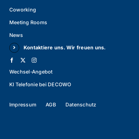
Coworking
Meeting Rooms
News
Kontaktiere uns. Wir freuen uns.
Wechsel-Angebot
KI Telefonie bei DECOWO
Impressum
AGB
Datenschutz