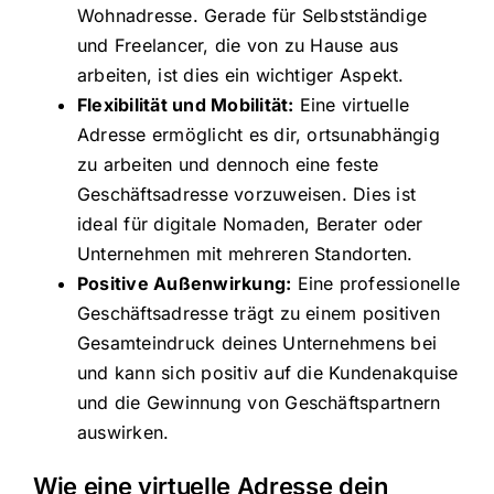
Wohnadresse. Gerade für Selbstständige
und Freelancer, die von zu Hause aus
arbeiten, ist dies ein wichtiger Aspekt.
Flexibilität und Mobilität:
Eine virtuelle
Adresse ermöglicht es dir, ortsunabhängig
zu arbeiten und dennoch eine feste
Geschäftsadresse vorzuweisen. Dies ist
ideal für digitale Nomaden, Berater oder
Unternehmen mit mehreren Standorten.
Positive Außenwirkung:
Eine professionelle
Geschäftsadresse trägt zu einem positiven
Gesamteindruck deines Unternehmens bei
und kann sich positiv auf die Kundenakquise
und die Gewinnung von Geschäftspartnern
auswirken.
Wie eine virtuelle Adresse dein