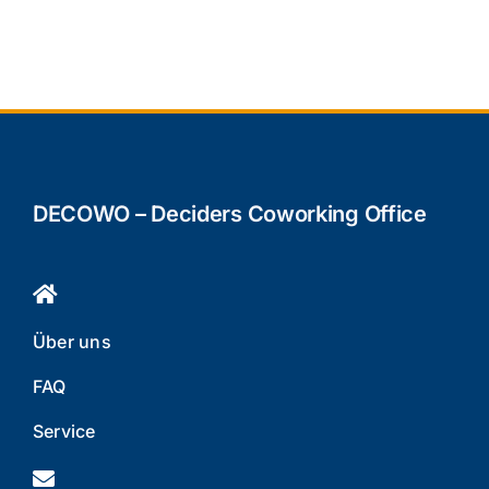
DECOWO – Deciders Coworking Office
Über uns
FAQ
Service