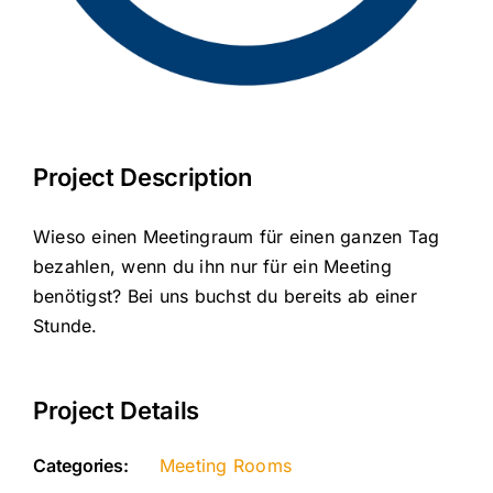
Project Description
Wieso einen Meetingraum für einen ganzen Tag
bezahlen, wenn du ihn nur für ein Meeting
benötigst? Bei uns buchst du bereits ab einer
Stunde.
Project Details
Categories:
Meeting Rooms