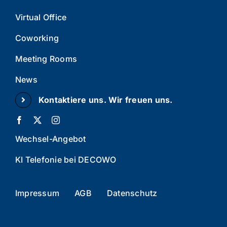
Virtual Office
Coworking
Meeting Rooms
News
Kontaktiere uns. Wir freuen uns.
Wechsel-Angebot
KI Telefonie bei DECOWO
Impressum
AGB
Datenschutz